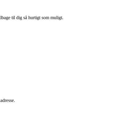
bage til dig så hurtigt som muligt.
 adresse.