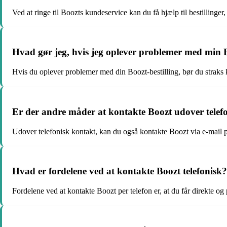
Ved at ringe til Boozts kundeservice kan du få hjælp til bestilling
Hvad gør jeg, hvis jeg oplever problemer med min B
Hvis du oplever problemer med din Boozt-bestilling, bør du straks ko
Er der andre måder at kontakte Boozt udover telef
Udover telefonisk kontakt, kan du også kontakte Boozt via e-mail
Hvad er fordelene ved at kontakte Boozt telefonisk?
Fordelene ved at kontakte Boozt per telefon er, at du får direkte o