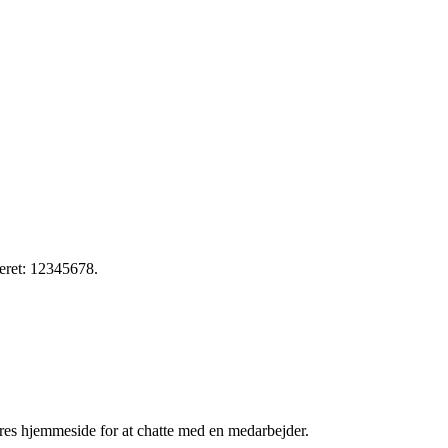
meret: 12345678.
res hjemmeside for at chatte med en medarbejder.