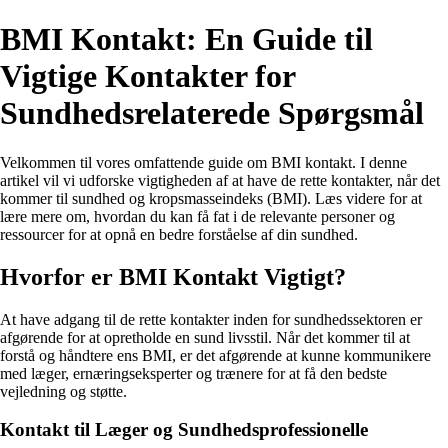
BMI Kontakt: En Guide til
Vigtige Kontakter for
Sundhedsrelaterede Spørgsmål
Velkommen til vores omfattende guide om BMI kontakt. I denne
artikel vil vi udforske vigtigheden af at have de rette kontakter, når det
kommer til sundhed og kropsmasseindeks (BMI). Læs videre for at
lære mere om, hvordan du kan få fat i de relevante personer og
ressourcer for at opnå en bedre forståelse af din sundhed.
Hvorfor er BMI Kontakt Vigtigt?
At have adgang til de rette kontakter inden for sundhedssektoren er
afgørende for at opretholde en sund livsstil. Når det kommer til at
forstå og håndtere ens BMI, er det afgørende at kunne kommunikere
med læger, ernæringseksperter og trænere for at få den bedste
vejledning og støtte.
Kontakt til Læger og Sundhedsprofessionelle