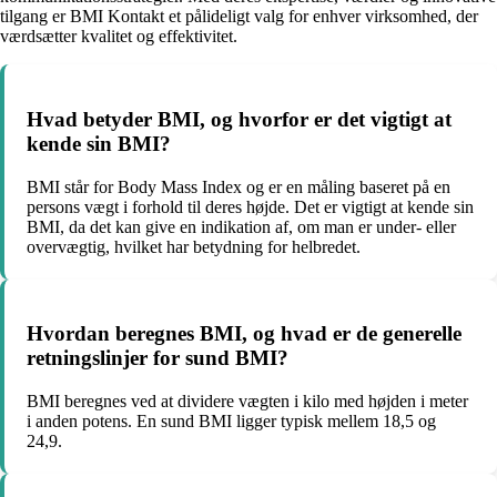
tilgang er BMI Kontakt et pålideligt valg for enhver virksomhed, der
værdsætter kvalitet og effektivitet.
Hvad betyder BMI, og hvorfor er det vigtigt at
kende sin BMI?
BMI står for Body Mass Index og er en måling baseret på en
persons vægt i forhold til deres højde. Det er vigtigt at kende sin
BMI, da det kan give en indikation af, om man er under- eller
overvægtig, hvilket har betydning for helbredet.
Hvordan beregnes BMI, og hvad er de generelle
retningslinjer for sund BMI?
BMI beregnes ved at dividere vægten i kilo med højden i meter
i anden potens. En sund BMI ligger typisk mellem 18,5 og
24,9.