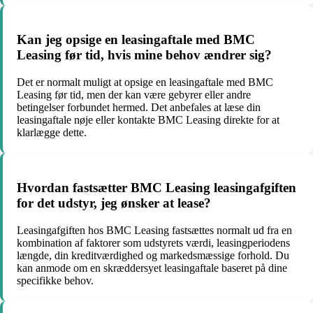
Kan jeg opsige en leasingaftale med BMC
Leasing før tid, hvis mine behov ændrer sig?
Det er normalt muligt at opsige en leasingaftale med BMC
Leasing før tid, men der kan være gebyrer eller andre
betingelser forbundet hermed. Det anbefales at læse din
leasingaftale nøje eller kontakte BMC Leasing direkte for at
klarlægge dette.
Hvordan fastsætter BMC Leasing leasingafgiften
for det udstyr, jeg ønsker at lease?
Leasingafgiften hos BMC Leasing fastsættes normalt ud fra en
kombination af faktorer som udstyrets værdi, leasingperiodens
længde, din kreditværdighed og markedsmæssige forhold. Du
kan anmode om en skræddersyet leasingaftale baseret på dine
specifikke behov.