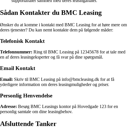
supportaftaler sammen med deres leasingaftaler.
Sådan Kontakter du BMC Leasing
Ønsker du at komme i kontakt med BMC Leasing for at høre mere om
deres tjenester? Du kan nemt kontakte dem på følgende måder:
Telefonisk Kontakt
Telefonnummer:
Ring til BMC Leasing på 12345678 for at tale med
en af deres leasingeksperter og få svar på dine spørgsmål.
Email Kontakt
Email:
Skriv til BMC Leasing på info@bmcleasing.dk for at få
yderligere information om deres leasingmuligheder og priser.
Personlig Henvendelse
Adresse:
Besøg BMC Leasings kontor på Hovedgade 123 for en
personlig samtale om dine leasingbehov.
Afsluttende Tanker