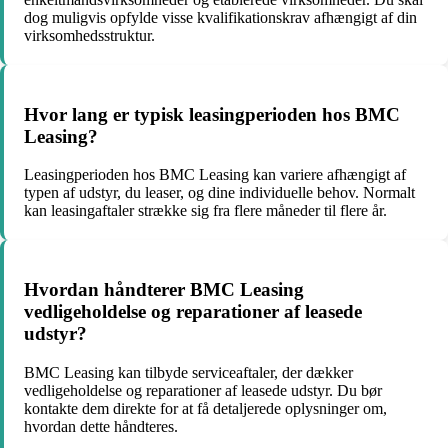
dog muligvis opfylde visse kvalifikationskrav afhængigt af din
virksomhedsstruktur.
Hvor lang er typisk leasingperioden hos BMC
Leasing?
Leasingperioden hos BMC Leasing kan variere afhængigt af
typen af udstyr, du leaser, og dine individuelle behov. Normalt
kan leasingaftaler strække sig fra flere måneder til flere år.
Hvordan håndterer BMC Leasing
vedligeholdelse og reparationer af leasede
udstyr?
BMC Leasing kan tilbyde serviceaftaler, der dækker
vedligeholdelse og reparationer af leasede udstyr. Du bør
kontakte dem direkte for at få detaljerede oplysninger om,
hvordan dette håndteres.