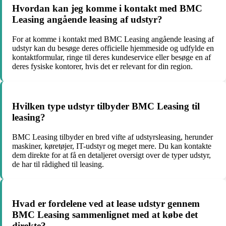
Hvordan kan jeg komme i kontakt med BMC
Leasing angående leasing af udstyr?
For at komme i kontakt med BMC Leasing angående leasing af
udstyr kan du besøge deres officielle hjemmeside og udfylde en
kontaktformular, ringe til deres kundeservice eller besøge en af
deres fysiske kontorer, hvis det er relevant for din region.
Hvilken type udstyr tilbyder BMC Leasing til
leasing?
BMC Leasing tilbyder en bred vifte af udstyrsleasing, herunder
maskiner, køretøjer, IT-udstyr og meget mere. Du kan kontakte
dem direkte for at få en detaljeret oversigt over de typer udstyr,
de har til rådighed til leasing.
Hvad er fordelene ved at lease udstyr gennem
BMC Leasing sammenlignet med at købe det
direkte?