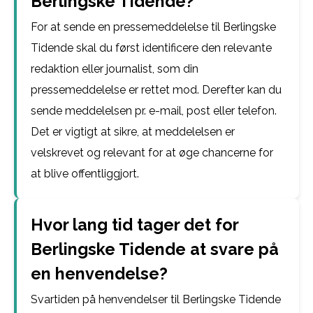
Berlingske Tidende?
For at sende en pressemeddelelse til Berlingske
Tidende skal du først identificere den relevante
redaktion eller journalist, som din
pressemeddelelse er rettet mod. Derefter kan du
sende meddelelsen pr. e-mail, post eller telefon.
Det er vigtigt at sikre, at meddelelsen er
velskrevet og relevant for at øge chancerne for
at blive offentliggjort.
Hvor lang tid tager det for
Berlingske Tidende at svare på
en henvendelse?
Svartiden på henvendelser til Berlingske Tidende