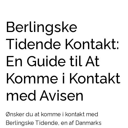
Berlingske
Tidende Kontakt:
En Guide til At
Komme i Kontakt
med Avisen
Ønsker du at komme i kontakt med
Berlingske Tidende, en af Danmarks