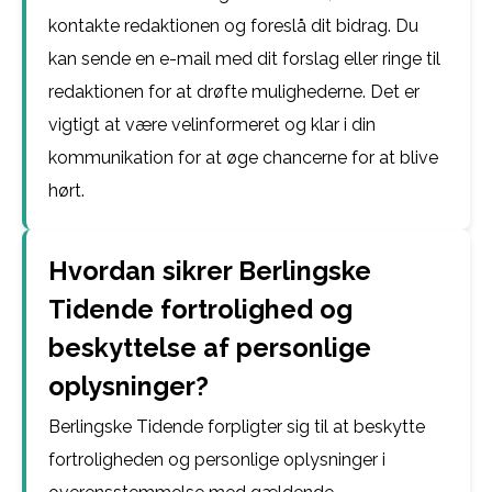
kontakte redaktionen og foreslå dit bidrag. Du
kan sende en e-mail med dit forslag eller ringe til
redaktionen for at drøfte mulighederne. Det er
vigtigt at være velinformeret og klar i din
kommunikation for at øge chancerne for at blive
hørt.
Hvordan sikrer Berlingske
Tidende fortrolighed og
beskyttelse af personlige
oplysninger?
Berlingske Tidende forpligter sig til at beskytte
fortroligheden og personlige oplysninger i