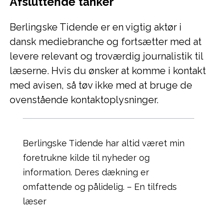
Afsluttende tanker
Berlingske Tidende er en vigtig aktør i
dansk mediebranche og fortsætter med at
levere relevant og troværdig journalistik til
læserne. Hvis du ønsker at komme i kontakt
med avisen, så tøv ikke med at bruge de
ovenstående kontaktoplysninger.
Berlingske Tidende har altid været min
foretrukne kilde til nyheder og
information. Deres dækning er
omfattende og pålidelig. – En tilfreds
læser