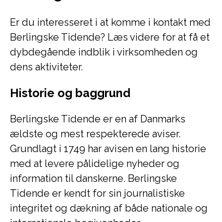
Er du interesseret i at komme i kontakt med
Berlingske Tidende? Læs videre for at få et
dybdegående indblik i virksomheden og
dens aktiviteter.
Historie og baggrund
Berlingske Tidende er en af Danmarks
ældste og mest respekterede aviser.
Grundlagt i 1749 har avisen en lang historie
med at levere pålidelige nyheder og
information til danskerne. Berlingske
Tidende er kendt for sin journalistiske
integritet og dækning af både nationale og