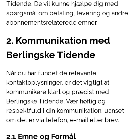
Tidende. De vil kunne hjælpe dig med
spørgsmål om betaling, levering og andre
abonnementsrelaterede emner.
2. Kommunikation med
Berlingske Tidende
Når du har fundet de relevante
kontaktoplysninger, er det vigtigt at
kommunikere klart og præcist med
Berlingske Tidende. Vær høflig og
respektfuld i din kommunikation, uanset
om det er via telefon, e-mail eller brev.
2.1 Emne og Formål