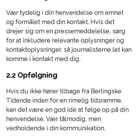
Vær tydelig i din henvendelse om emnet
og formålet med din kontakt. Hvis det
drejer sig om en pressemeddelelse, sørg
for at inkludere relevante oplysninger og
kontaktoplysninger, så journalisterne let kan
komme i kontakt med dig.
2.2 Opfølgning
Hvis du ikke hører tilbage fra Berlingske
Tidende inden for en rimelig tidsramme,
kan det være en god idé at følge op på din
henvendelse. Vær tålmodig, men
vedholdende i din kommunikation.