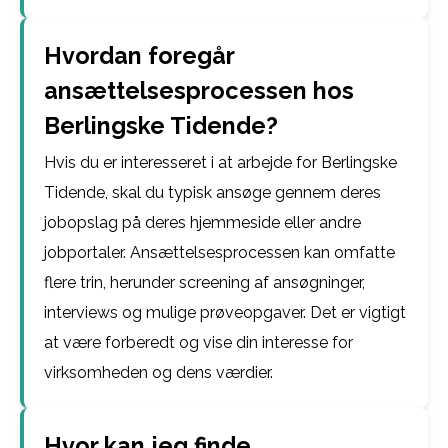
Hvordan foregår
ansættelsesprocessen hos
Berlingske Tidende?
Hvis du er interesseret i at arbejde for Berlingske
Tidende, skal du typisk ansøge gennem deres
jobopslag på deres hjemmeside eller andre
jobportaler. Ansættelsesprocessen kan omfatte
flere trin, herunder screening af ansøgninger,
interviews og mulige prøveopgaver. Det er vigtigt
at være forberedt og vise din interesse for
virksomheden og dens værdier.
Hvor kan jeg finde