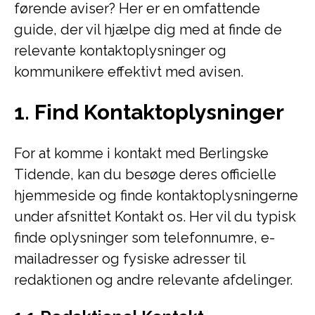
førende aviser? Her er en omfattende
guide, der vil hjælpe dig med at finde de
relevante kontaktoplysninger og
kommunikere effektivt med avisen.
1. Find Kontaktoplysninger
For at komme i kontakt med Berlingske
Tidende, kan du besøge deres officielle
hjemmeside og finde kontaktoplysningerne
under afsnittet Kontakt os. Her vil du typisk
finde oplysninger som telefonnumre, e-
mailadresser og fysiske adresser til
redaktionen og andre relevante afdelinger.