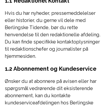
1.1 Redaktionel Kontakt
Hvis du har nyheder, pressemeddelelser
eller historier, du gerne vil dele med
Berlingske Tidende, bør du rette
henvendelse til den redaktionelle afdeling.
Du kan finde specifikke kontaktoplysninger
til redaktionschefer og journalister på
hjemmesiden.
1.2 Abonnement og Kundeservice
Ønsker du at abonnere på avisen eller har
spørgsmål vedrørende dit eksisterende
abonnement, kan du kontakte
kundeserviceafdelingen hos Berlingske