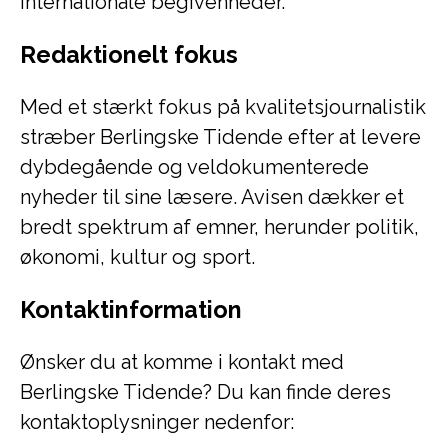
internationale begivenheder.
Redaktionelt fokus
Med et stærkt fokus på kvalitetsjournalistik
stræber Berlingske Tidende efter at levere
dybdegående og veldokumenterede
nyheder til sine læsere. Avisen dækker et
bredt spektrum af emner, herunder politik,
økonomi, kultur og sport.
Kontaktinformation
Ønsker du at komme i kontakt med
Berlingske Tidende? Du kan finde deres
kontaktoplysninger nedenfor: