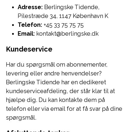
Adresse:
Berlingske Tidende,
Pilestræde 34, 1147 København K
Telefon:
+45 33 75 75 75
Email:
kontakt@berlingske.dk
Kundeservice
Har du spørgsmål om abonnementer,
levering eller andre henvendelser?
Berlingske Tidende har en dedikeret
kundeserviceafdeling, der står klar til at
hjælpe dig. Du kan kontakte dem på
telefon eller via email for at få svar på dine
spørgsmål.