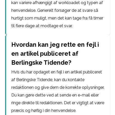
kan variere afhængigt af workloadet og typen af
henvendelse. Generelt forsøger de at svare så
hurtigt som muligt, men det kan tage fra få timer
til flere dage at modtage et svar.
Hvordan kan jeg rette en fejl i
en artikel publiceret af
Berlingske Tidende?
Hvis du har opdaget en fejl i en artikel publiceret
af Berlingske Tidende, kan du kontakte
redaktionen og give dem de korrekte oplysninger.
Du kan gøre dette ved at sende en e-mail eller
ringe direkte til redaktionen. Det er vigtigt at være
præcis og høflig i din henvendelse.