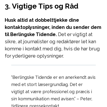
3. Vigtige Tips og Råd
Husk altid at dobbelttjekke dine
kontaktoplysninger, inden du sender dem
til Berlingske Tidende.
Det er vigtigt at
sikre, at journalister og redaktører let kan
komme i kontakt med dig, hvis de har brug
for yderligere oplysninger.
“Berlingske Tidende er en anerkendt avis
med et stort læsergrundlag. Det er
vigtigt at være professionel og præcis i
sin kommunikation med avisen.” – Peter,
tidligere pressekontakt