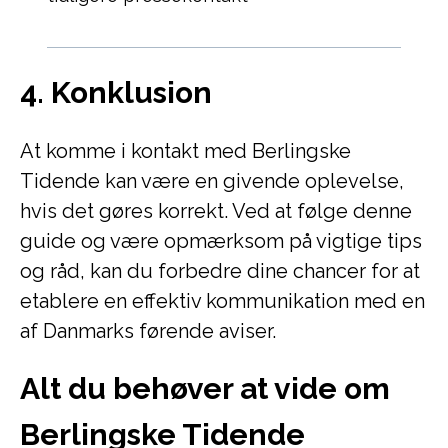
4. Konklusion
At komme i kontakt med Berlingske
Tidende kan være en givende oplevelse,
hvis det gøres korrekt. Ved at følge denne
guide og være opmærksom på vigtige tips
og råd, kan du forbedre dine chancer for at
etablere en effektiv kommunikation med en
af Danmarks førende aviser.
Alt du behøver at vide om
Berlingske Tidende