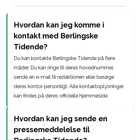
Hvordan kan jeg komme i
kontakt med Berlingske
Tidende?
Du kan kontakte Berlingske Tidende på flere
måder. Du kan ringe til deres hovednummer,
sende en e-mail til redaktionen eller besøge
deres kontor personligt. Alle kontaktoplysninger
kan findes på deres officielle hjemmeside.
Hvordan kan jeg sende en
pressemeddelelse til