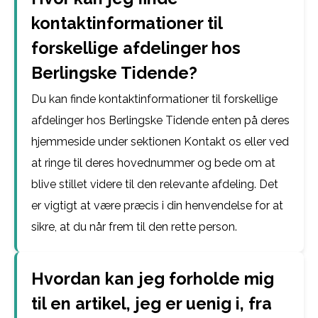
kontaktinformationer til
forskellige afdelinger hos
Berlingske Tidende?
Du kan finde kontaktinformationer til forskellige
afdelinger hos Berlingske Tidende enten på deres
hjemmeside under sektionen Kontakt os eller ved
at ringe til deres hovednummer og bede om at
blive stillet videre til den relevante afdeling. Det
er vigtigt at være præcis i din henvendelse for at
sikre, at du når frem til den rette person.
Hvordan kan jeg forholde mig
til en artikel, jeg er uenig i, fra