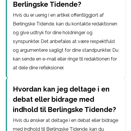
Berlingske Tidende?
Hvis du er uenig i en artikel offentliggjort af
Berlingske Tidende, kan du kontakte redaktionen
og give udtryk for dine holdninger og
synspunkter. Det anbefales at være respektfuld
og argumentere sagligt for dine standpunkter. Du
kan sende en e-mail eller ringe til redaktionen for
at dele dine refleksioner.
Hvordan kan jeg deltage i en
debat eller bidrage med
indhold til Berlingske Tidende?
Hvis du ønsker at deltage i en debat eller bidrage
med indhold til Berlingske Tidende, kan du