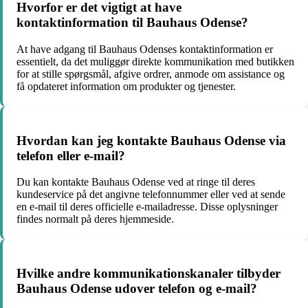
Hvorfor er det vigtigt at have
kontaktinformation til Bauhaus Odense?
At have adgang til Bauhaus Odenses kontaktinformation er
essentielt, da det muliggør direkte kommunikation med butikken
for at stille spørgsmål, afgive ordrer, anmode om assistance og
få opdateret information om produkter og tjenester.
Hvordan kan jeg kontakte Bauhaus Odense via
telefon eller e-mail?
Du kan kontakte Bauhaus Odense ved at ringe til deres
kundeservice på det angivne telefonnummer eller ved at sende
en e-mail til deres officielle e-mailadresse. Disse oplysninger
findes normalt på deres hjemmeside.
Hvilke andre kommunikationskanaler tilbyder
Bauhaus Odense udover telefon og e-mail?