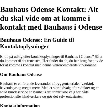
Bauhaus Odense Kontakt: Alt
du skal vide om at komme i
kontakt med Bauhaus i Odense
Bauhaus Odense: En Guide til
Kontaktoplysninger
Er du på udkig efter kontaktoplysninger til Bauhaus i Odense? Så er
du kommet til det rette sted. Her finder du alt, du har brug for at vide
for at komme i kontakt med denne velrenommerede virksomhed.
Om Bauhaus Odense
Bauhaus er en førende leverandør af byggematerialer, værktøj,
haveudstyr og meget mere. Med et stort udvalg af produkter og en
solid kundeservice er Bauhaus det foretrukne valg for både
professionelle håndværkere og gør-det-selv-entusiaster.
Kontaktinformation