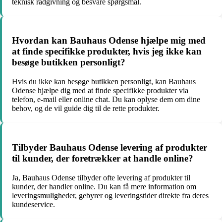
teknisk rådgivning og besvare spørgsmål.
Hvordan kan Bauhaus Odense hjælpe mig med
at finde specifikke produkter, hvis jeg ikke kan
besøge butikken personligt?
Hvis du ikke kan besøge butikken personligt, kan Bauhaus
Odense hjælpe dig med at finde specifikke produkter via
telefon, e-mail eller online chat. Du kan oplyse dem om dine
behov, og de vil guide dig til de rette produkter.
Tilbyder Bauhaus Odense levering af produkter
til kunder, der foretrækker at handle online?
Ja, Bauhaus Odense tilbyder ofte levering af produkter til
kunder, der handler online. Du kan få mere information om
leveringsmuligheder, gebyrer og leveringstider direkte fra deres
kundeservice.