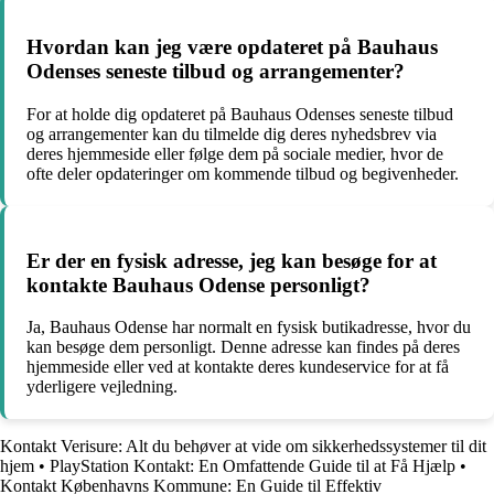
Hvordan kan jeg være opdateret på Bauhaus
Odenses seneste tilbud og arrangementer?
For at holde dig opdateret på Bauhaus Odenses seneste tilbud
og arrangementer kan du tilmelde dig deres nyhedsbrev via
deres hjemmeside eller følge dem på sociale medier, hvor de
ofte deler opdateringer om kommende tilbud og begivenheder.
Er der en fysisk adresse, jeg kan besøge for at
kontakte Bauhaus Odense personligt?
Ja, Bauhaus Odense har normalt en fysisk butikadresse, hvor du
kan besøge dem personligt. Denne adresse kan findes på deres
hjemmeside eller ved at kontakte deres kundeservice for at få
yderligere vejledning.
Kontakt Verisure: Alt du behøver at vide om sikkerhedssystemer til dit
hjem
•
PlayStation Kontakt: En Omfattende Guide til at Få Hjælp
•
Kontakt Københavns Kommune: En Guide til Effektiv