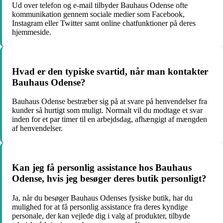
Ud over telefon og e-mail tilbyder Bauhaus Odense ofte
kommunikation gennem sociale medier som Facebook,
Instagram eller Twitter samt online chatfunktioner på deres
hjemmeside.
Hvad er den typiske svartid, når man kontakter
Bauhaus Odense?
Bauhaus Odense bestræber sig på at svare på henvendelser fra
kunder så hurtigt som muligt. Normalt vil du modtage et svar
inden for et par timer til en arbejdsdag, afhængigt af mængden
af henvendelser.
Kan jeg få personlig assistance hos Bauhaus
Odense, hvis jeg besøger deres butik personligt?
Ja, når du besøger Bauhaus Odenses fysiske butik, har du
mulighed for at få personlig assistance fra deres kyndige
personale, der kan vejlede dig i valg af produkter, tilbyde