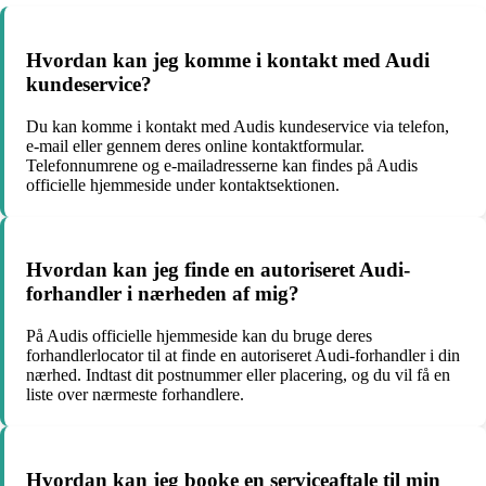
Hvordan kan jeg komme i kontakt med Audi
kundeservice?
Du kan komme i kontakt med Audis kundeservice via telefon,
e-mail eller gennem deres online kontaktformular.
Telefonnumrene og e-mailadresserne kan findes på Audis
officielle hjemmeside under kontaktsektionen.
Hvordan kan jeg finde en autoriseret Audi-
forhandler i nærheden af mig?
På Audis officielle hjemmeside kan du bruge deres
forhandlerlocator til at finde en autoriseret Audi-forhandler i din
nærhed. Indtast dit postnummer eller placering, og du vil få en
liste over nærmeste forhandlere.
Hvordan kan jeg booke en serviceaftale til min