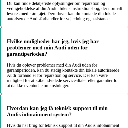
Du kan finde detaljerede oplysninger om reparation og
vedligeholdelse af din Audi i bilens instruktionsbog, der normalt
leveres med køretøjet. Derudover kan du kontakte din lokale
autoriserede Audi-forhandler for vejledning og assistance.
Hvilke muligheder har jeg, hvis jeg har
problemer med min Audi uden for
garantiperioden?
Hvis du oplever problemer med din Audi uden for
garantiperioden, kan du stadig kontakte din lokale autoriserede
Audi-forhandler for reparation og service. Der kan være
mulighed for at købe udvidede serviceaftaler eller garantier for
at dække eventuelle omkostninger.
Hvordan kan jeg få teknisk support til min
Audis infotainment system?
Hvis du har brug for teknisk support til din Audis infotainment