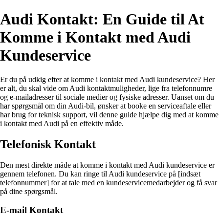
Audi Kontakt: En Guide til At
Komme i Kontakt med Audi
Kundeservice
Er du på udkig efter at komme i kontakt med Audi kundeservice? Her
er alt, du skal vide om Audi kontaktmuligheder, lige fra telefonnumre
og e-mailadresser til sociale medier og fysiske adresser. Uanset om du
har spørgsmål om din Audi-bil, ønsker at booke en serviceaftale eller
har brug for teknisk support, vil denne guide hjælpe dig med at komme
i kontakt med Audi på en effektiv måde.
Telefonisk Kontakt
Den mest direkte måde at komme i kontakt med Audi kundeservice er
gennem telefonen. Du kan ringe til Audi kundeservice på [indsæt
telefonnummer] for at tale med en kundeservicemedarbejder og få svar
på dine spørgsmål.
E-mail Kontakt