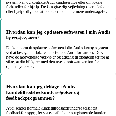
system, kan du kontakte Audi kundeservice eller din lokale
forhandler for hjælp. De kan give dig vejledning over telefonen
eller hjælpe dig med at booke en tid til nærmere undersøgelse.
Hvordan kan jeg opdatere softwaren i min Audis
køretøjssystem?
Du kan normalt opdatere softwaren i din Audis køretøjssystem
ved at besøge din lokale autoriserede Audi-forhandler. De vil
have de nødvendige værktøjer og adgang til opdateringer for at
sikre, at din bil kører med den nyeste softwareversion for
optimal ydeevne.
Hvordan kan jeg deltage i Audis
kundetilfredshedsundersøgelser og
feedbackprogrammer?
Audi sender normalt kundetilfredshedsundersøgelser og
feedbackforespørgsler via e-mail til deres registrerede kunder.