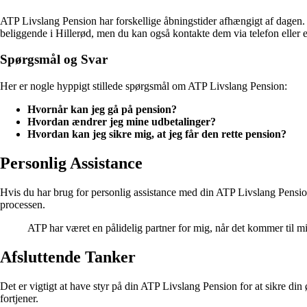
ATP Livslang Pension har forskellige åbningstider afhængigt af dagen. D
beliggende i Hillerød, men du kan også kontakte dem via telefon eller e
Spørgsmål og Svar
Her er nogle hyppigt stillede spørgsmål om ATP Livslang Pension:
Hvornår kan jeg gå på pension?
Hvordan ændrer jeg mine udbetalinger?
Hvordan kan jeg sikre mig, at jeg får den rette pension?
Personlig Assistance
Hvis du har brug for personlig assistance med din ATP Livslang Pensio
processen.
ATP har været en pålidelig partner for mig, når det kommer til m
Afsluttende Tanker
Det er vigtigt at have styr på din ATP Livslang Pension for at sikre 
fortjener.