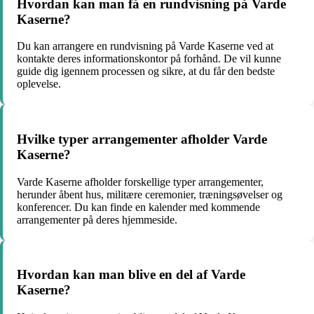
Hvordan kan man få en rundvisning på Varde
Kaserne?
Du kan arrangere en rundvisning på Varde Kaserne ved at
kontakte deres informationskontor på forhånd. De vil kunne
guide dig igennem processen og sikre, at du får den bedste
oplevelse.
Hvilke typer arrangementer afholder Varde
Kaserne?
Varde Kaserne afholder forskellige typer arrangementer,
herunder åbent hus, militære ceremonier, træningsøvelser og
konferencer. Du kan finde en kalender med kommende
arrangementer på deres hjemmeside.
Hvordan kan man blive en del af Varde
Kaserne?