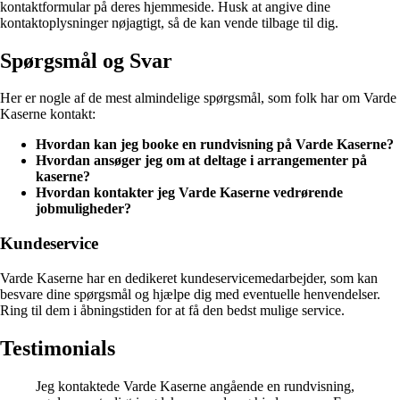
kontaktformular på deres hjemmeside. Husk at angive dine
kontaktoplysninger nøjagtigt, så de kan vende tilbage til dig.
Spørgsmål og Svar
Her er nogle af de mest almindelige spørgsmål, som folk har om Varde
Kaserne kontakt:
Hvordan kan jeg booke en rundvisning på Varde Kaserne?
Hvordan ansøger jeg om at deltage i arrangementer på
kaserne?
Hvordan kontakter jeg Varde Kaserne vedrørende
jobmuligheder?
Kundeservice
Varde Kaserne har en dedikeret kundeservicemedarbejder, som kan
besvare dine spørgsmål og hjælpe dig med eventuelle henvendelser.
Ring til dem i åbningstiden for at få den bedst mulige service.
Testimonials
Jeg kontaktede Varde Kaserne angående en rundvisning,