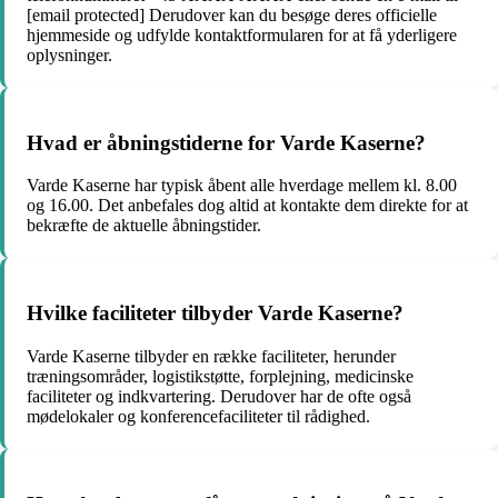
[email protected] Derudover kan du besøge deres officielle
hjemmeside og udfylde kontaktformularen for at få yderligere
oplysninger.
Hvad er åbningstiderne for Varde Kaserne?
Varde Kaserne har typisk åbent alle hverdage mellem kl. 8.00
og 16.00. Det anbefales dog altid at kontakte dem direkte for at
bekræfte de aktuelle åbningstider.
Hvilke faciliteter tilbyder Varde Kaserne?
Varde Kaserne tilbyder en række faciliteter, herunder
træningsområder, logistikstøtte, forplejning, medicinske
faciliteter og indkvartering. Derudover har de ofte også
mødelokaler og konferencefaciliteter til rådighed.