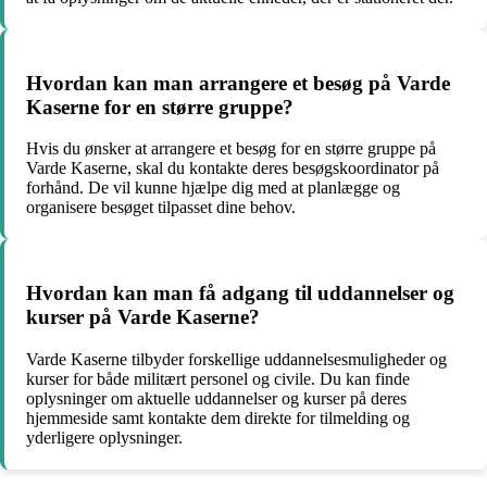
Hvordan kan man arrangere et besøg på Varde
Kaserne for en større gruppe?
Hvis du ønsker at arrangere et besøg for en større gruppe på
Varde Kaserne, skal du kontakte deres besøgskoordinator på
forhånd. De vil kunne hjælpe dig med at planlægge og
organisere besøget tilpasset dine behov.
Hvordan kan man få adgang til uddannelser og
kurser på Varde Kaserne?
Varde Kaserne tilbyder forskellige uddannelsesmuligheder og
kurser for både militært personel og civile. Du kan finde
oplysninger om aktuelle uddannelser og kurser på deres
hjemmeside samt kontakte dem direkte for tilmelding og
yderligere oplysninger.