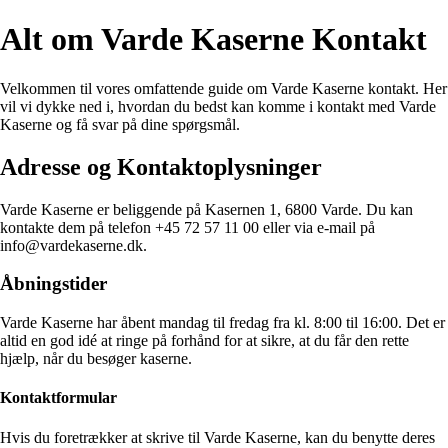
Alt om Varde Kaserne Kontakt
Velkommen til vores omfattende guide om Varde Kaserne kontakt. Her
vil vi dykke ned i, hvordan du bedst kan komme i kontakt med Varde
Kaserne og få svar på dine spørgsmål.
Adresse og Kontaktoplysninger
Varde Kaserne er beliggende på Kasernen 1, 6800 Varde. Du kan
kontakte dem på telefon +45 72 57 11 00 eller via e-mail på
info@vardekaserne.dk.
Åbningstider
Varde Kaserne har åbent mandag til fredag fra kl. 8:00 til 16:00. Det er
altid en god idé at ringe på forhånd for at sikre, at du får den rette
hjælp, når du besøger kaserne.
Kontaktformular
Hvis du foretrækker at skrive til Varde Kaserne, kan du benytte deres