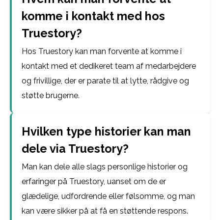
komme i kontakt med hos
Truestory?
Hos Truestory kan man forvente at komme i
kontakt med et dedikeret team af medarbejdere
og frivillige, der er parate til at lytte, rådgive og
støtte brugerne.
Hvilken type historier kan man
dele via Truestory?
Man kan dele alle slags personlige historier og
erfaringer på Truestory, uanset om de er
glædelige, udfordrende eller følsomme, og man
kan være sikker på at få en støttende respons.