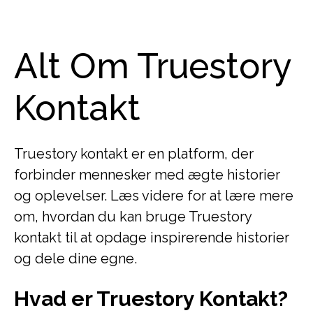
Alt Om Truestory
Kontakt
Truestory kontakt er en platform, der
forbinder mennesker med ægte historier
og oplevelser. Læs videre for at lære mere
om, hvordan du kan bruge Truestory
kontakt til at opdage inspirerende historier
og dele dine egne.
Hvad er Truestory Kontakt?