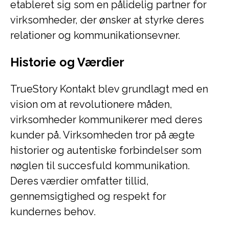
etableret sig som en pålidelig partner for
virksomheder, der ønsker at styrke deres
relationer og kommunikationsevner.
Historie og Værdier
TrueStory Kontakt blev grundlagt med en
vision om at revolutionere måden,
virksomheder kommunikerer med deres
kunder på. Virksomheden tror på ægte
historier og autentiske forbindelser som
nøglen til succesfuld kommunikation.
Deres værdier omfatter tillid,
gennemsigtighed og respekt for
kundernes behov.