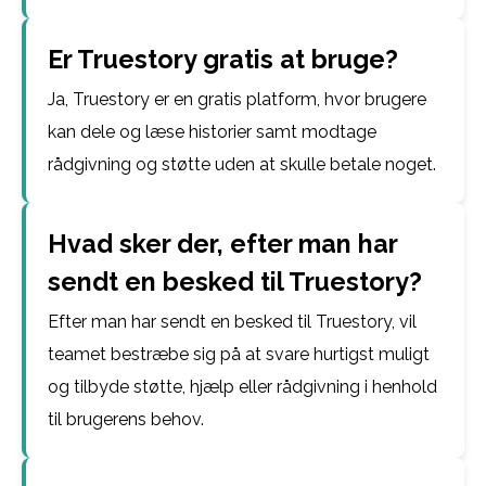
Er Truestory gratis at bruge?
Ja, Truestory er en gratis platform, hvor brugere
kan dele og læse historier samt modtage
rådgivning og støtte uden at skulle betale noget.
Hvad sker der, efter man har
sendt en besked til Truestory?
Efter man har sendt en besked til Truestory, vil
teamet bestræbe sig på at svare hurtigst muligt
og tilbyde støtte, hjælp eller rådgivning i henhold
til brugerens behov.