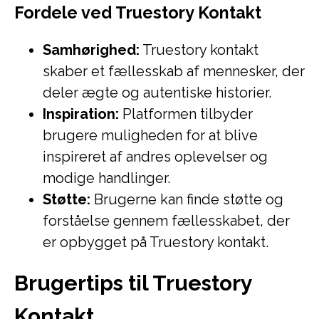
Fordele ved Truestory Kontakt
Samhørighed:
Truestory kontakt
skaber et fællesskab af mennesker, der
deler ægte og autentiske historier.
Inspiration:
Platformen tilbyder
brugere muligheden for at blive
inspireret af andres oplevelser og
modige handlinger.
Støtte:
Brugerne kan finde støtte og
forståelse gennem fællesskabet, der
er opbygget på Truestory kontakt.
Brugertips til Truestory
Kontakt