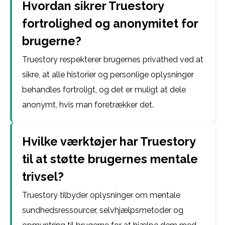
Hvordan sikrer Truestory
fortrolighed og anonymitet for
brugerne?
Truestory respekterer brugernes privathed ved at
sikre, at alle historier og personlige oplysninger
behandles fortroligt, og det er muligt at dele
anonymt, hvis man foretrækker det.
Hvilke værktøjer har Truestory
til at støtte brugernes mentale
trivsel?
Truestory tilbyder oplysninger om mentale
sundhedsressourcer, selvhjælpsmetoder og