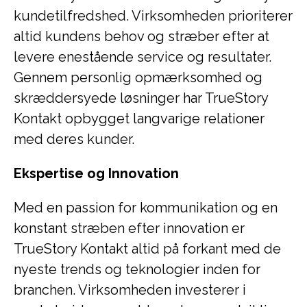
kundetilfredshed. Virksomheden prioriterer
altid kundens behov og stræber efter at
levere enestående service og resultater.
Gennem personlig opmærksomhed og
skræddersyede løsninger har TrueStory
Kontakt opbygget langvarige relationer
med deres kunder.
Ekspertise og Innovation
Med en passion for kommunikation og en
konstant stræben efter innovation er
TrueStory Kontakt altid på forkant med de
nyeste trends og teknologier inden for
branchen. Virksomheden investerer i