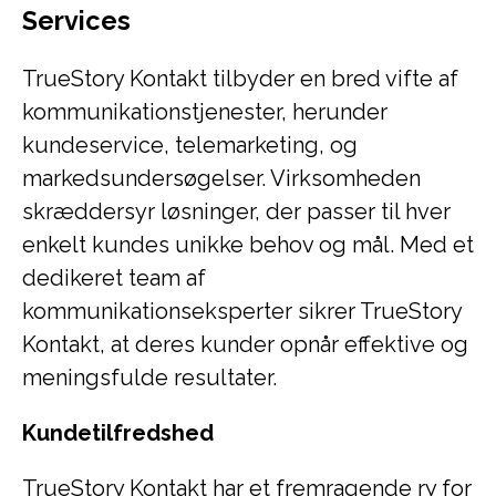
Services
TrueStory Kontakt tilbyder en bred vifte af
kommunikationstjenester, herunder
kundeservice, telemarketing, og
markedsundersøgelser. Virksomheden
skræddersyr løsninger, der passer til hver
enkelt kundes unikke behov og mål. Med et
dedikeret team af
kommunikationseksperter sikrer TrueStory
Kontakt, at deres kunder opnår effektive og
meningsfulde resultater.
Kundetilfredshed
TrueStory Kontakt har et fremragende ry for