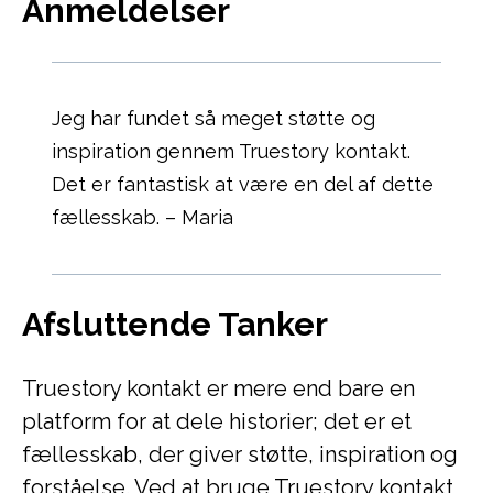
Anmeldelser
Jeg har fundet så meget støtte og
inspiration gennem Truestory kontakt.
Det er fantastisk at være en del af dette
fællesskab. – Maria
Afsluttende Tanker
Truestory kontakt er mere end bare en
platform for at dele historier; det er et
fællesskab, der giver støtte, inspiration og
forståelse. Ved at bruge Truestory kontakt