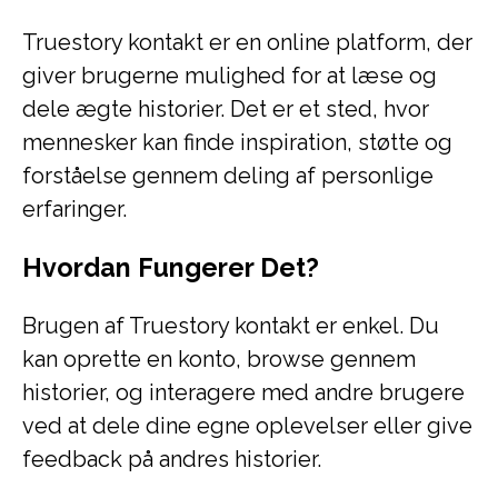
Truestory kontakt er en online platform, der
giver brugerne mulighed for at læse og
dele ægte historier. Det er et sted, hvor
mennesker kan finde inspiration, støtte og
forståelse gennem deling af personlige
erfaringer.
Hvordan Fungerer Det?
Brugen af Truestory kontakt er enkel. Du
kan oprette en konto, browse gennem
historier, og interagere med andre brugere
ved at dele dine egne oplevelser eller give
feedback på andres historier.