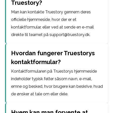
Truestory?
Man kan kontakte Truestory gennem deres
officielle hjemmeside, hvor der er et
kontaktformular, eller ved at sende en e-mail
direkte til teamet på support@truestory.dk.
Hvordan fungerer Truestorys
kontaktformular?
Kontaktformularen på Truestorys hjemmeside
indeholder typisk felter såsom navn, e-mail,
emne og besked, hvor brugere kan beskrive, hvad
de ønsker at tale om eller dele.
Hvem kan man forvente at