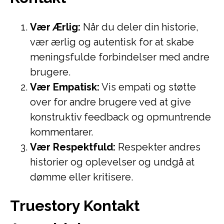
Vær Ærlig:
Når du deler din historie,
vær ærlig og autentisk for at skabe
meningsfulde forbindelser med andre
brugere.
Vær Empatisk:
Vis empati og støtte
over for andre brugere ved at give
konstruktiv feedback og opmuntrende
kommentarer.
Vær Respektfuld:
Respekter andres
historier og oplevelser og undgå at
dømme eller kritisere.
Truestory Kontakt