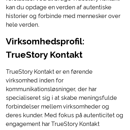
kan du opdage en verden af autentiske
historier og forbinde med mennesker over
hele verden.
Virksomhedsprofil:
TrueStory Kontakt
TrueStory Kontakt er en førende
virksomhed inden for
kommunikationsløsninger, der har
specialiseret sig i at skabe meningsfulde
forbindelser mellem virksomheder og
deres kunder. Med fokus på autenticitet og
engagement har TrueStory Kontakt