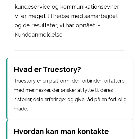
kundeservice og kommunikationsevner.
Vi er meget tilfredse med samarbejdet
og de resultater, vi har opnået. –
Kundeanmeldelse
Hvad er Truestory?
Truestory er en platform, der forbinder forfattere
med mennesker, der ønsker at lytte til deres
historier, dele erfaringer og give råd på en fortrolig
måde.
Hvordan kan man kontakte