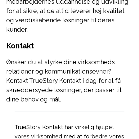
medarbejdernes uddannelse og udvikling
for at sikre, at de altid leverer høj kvalitet
og værdiskabende løsninger til deres
kunder.
Kontakt
Ønsker du at styrke dine virksomheds
relationer og kommunikationsevner?
Kontakt TrueStory Kontakt i dag for at få
skræddersyede løsninger, der passer til
dine behov og mål.
TrueStory Kontakt har virkelig hjulpet
vores virksomhed med at forbedre vores