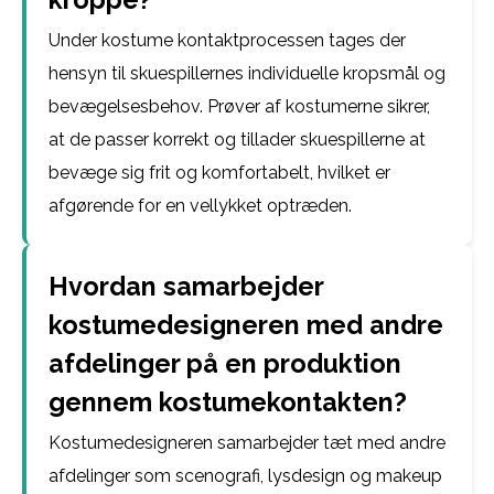
Under kostume kontaktprocessen tages der
hensyn til skuespillernes individuelle kropsmål og
bevægelsesbehov. Prøver af kostumerne sikrer,
at de passer korrekt og tillader skuespillerne at
bevæge sig frit og komfortabelt, hvilket er
afgørende for en vellykket optræden.
Hvordan samarbejder
kostumedesigneren med andre
afdelinger på en produktion
gennem kostumekontakten?
Kostumedesigneren samarbejder tæt med andre
afdelinger som scenografi, lysdesign og makeup