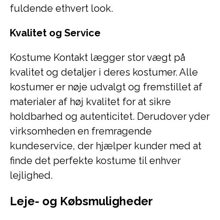
fuldende ethvert look.
Kvalitet og Service
Kostume Kontakt lægger stor vægt på
kvalitet og detaljer i deres kostumer. Alle
kostumer er nøje udvalgt og fremstillet af
materialer af høj kvalitet for at sikre
holdbarhed og autenticitet. Derudover yder
virksomheden en fremragende
kundeservice, der hjælper kunder med at
finde det perfekte kostume til enhver
lejlighed.
Leje- og Købsmuligheder