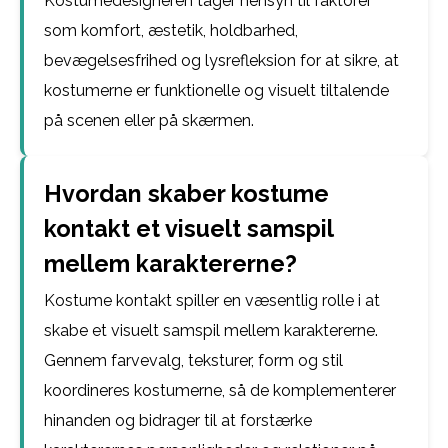
Kostumedesigneren tager hensyn til faktorer
som komfort, æstetik, holdbarhed,
bevægelsesfrihed og lysrefleksion for at sikre, at
kostumerne er funktionelle og visuelt tiltalende
på scenen eller på skærmen.
Hvordan skaber kostume
kontakt et visuelt samspil
mellem karaktererne?
Kostume kontakt spiller en væsentlig rolle i at
skabe et visuelt samspil mellem karaktererne.
Gennem farvevalg, teksturer, form og stil
koordineres kostumerne, så de komplementerer
hinanden og bidrager til at forstærke