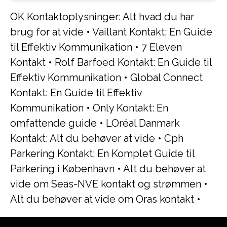
OK Kontaktoplysninger: Alt hvad du har
brug for at vide
•
Vaillant Kontakt: En Guide
til Effektiv Kommunikation
•
7 Eleven
Kontakt
•
Rolf Barfoed Kontakt: En Guide til
Effektiv Kommunikation
•
Global Connect
Kontakt: En Guide til Effektiv
Kommunikation
•
Only Kontakt: En
omfattende guide
•
LOréal Danmark
Kontakt: Alt du behøver at vide
•
Cph
Parkering Kontakt: En Komplet Guide til
Parkering i København
•
Alt du behøver at
vide om Seas-NVE kontakt og strømmen
•
Alt du behøver at vide om Oras kontakt
•