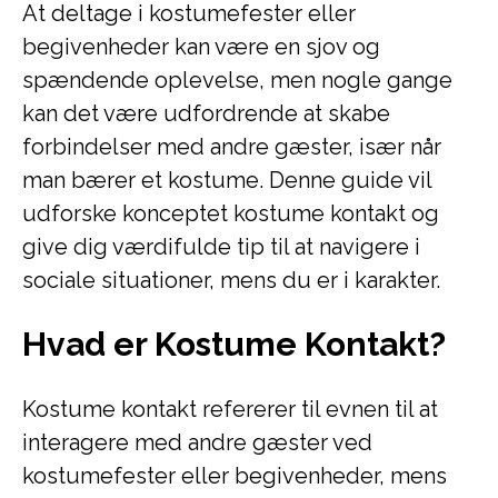
At deltage i kostumefester eller
begivenheder kan være en sjov og
spændende oplevelse, men nogle gange
kan det være udfordrende at skabe
forbindelser med andre gæster, især når
man bærer et kostume. Denne guide vil
udforske konceptet kostume kontakt og
give dig værdifulde tip til at navigere i
sociale situationer, mens du er i karakter.
Hvad er Kostume Kontakt?
Kostume kontakt refererer til evnen til at
interagere med andre gæster ved
kostumefester eller begivenheder, mens