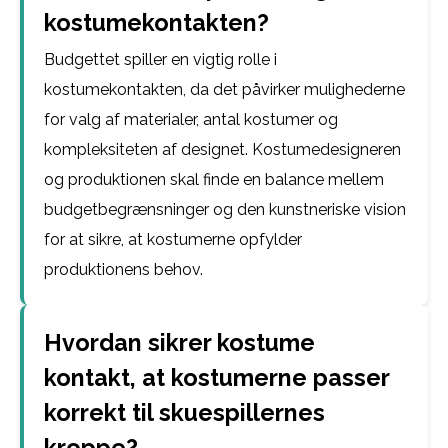
kostumekontakten?
Budgettet spiller en vigtig rolle i
kostumekontakten, da det påvirker mulighederne
for valg af materialer, antal kostumer og
kompleksiteten af designet. Kostumedesigneren
og produktionen skal finde en balance mellem
budgetbegrænsninger og den kunstneriske vision
for at sikre, at kostumerne opfylder
produktionens behov.
Hvordan sikrer kostume
kontakt, at kostumerne passer
korrekt til skuespillernes
kroppe?