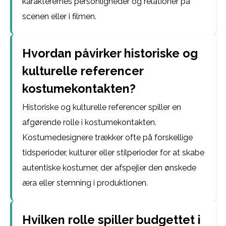
karakterernes personligheder og relationer på
scenen eller i filmen.
Hvordan påvirker historiske og
kulturelle referencer
kostumekontakten?
Historiske og kulturelle referencer spiller en
afgørende rolle i kostumekontakten.
Kostumedesignere trækker ofte på forskellige
tidsperioder, kulturer eller stilperioder for at skabe
autentiske kostumer, der afspejler den ønskede
æra eller stemning i produktionen.
Hvilken rolle spiller budgettet i