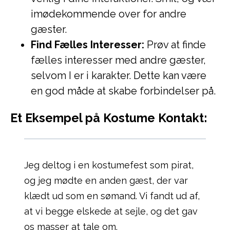
imødekommende over for andre
gæster.
Find Fælles Interesser:
Prøv at finde
fælles interesser med andre gæster,
selvom I er i karakter. Dette kan være
en god måde at skabe forbindelser på.
Et Eksempel på Kostume Kontakt:
Jeg deltog i en kostumefest som pirat,
og jeg mødte en anden gæst, der var
klædt ud som en sømand. Vi fandt ud af,
at vi begge elskede at sejle, og det gav
os masser at tale om.