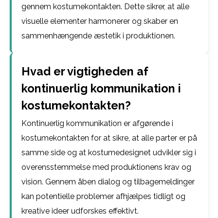
gennem kostumekontakten. Dette sikrer, at alle
visuelle elementer harmonerer og skaber en
sammenhængende æstetik i produktionen.
Hvad er vigtigheden af
kontinuerlig kommunikation i
kostumekontakten?
Kontinuerlig kommunikation er afgørende i
kostumekontakten for at sikre, at alle parter er på
samme side og at kostumedesignet udvikler sig i
overensstemmelse med produktionens krav og
vision. Gennem åben dialog og tilbagemeldinger
kan potentielle problemer afhjælpes tidligt og
kreative ideer udforskes effektivt.