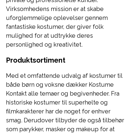
private og professionelle kunder.
Virksomhedens mission er at skabe
uforglemmelige oplevelser gennem
fantastiske kostumer, der giver folk
mulighed for at udtrykke deres
personlighed og kreativitet.
Produktsortiment
Med et omfattende udvalg af kostumer til
både børn og voksne dækker Kostume
Kontakt alle temaer og begivenheder. Fra
historiske kostumer til superhelte og
filmkarakterer har de noget for enhver
smag. Derudover tilbyder de også tilbehør
som parykker, masker og makeup for at