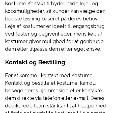
Kostume Kontakt tilbyder både leje- og
købsmuligheder, så kunder kan vælge den
bedste løsning baseret på deres behov.
Leje af kostumer er ideelt til engangsbrug
ved fester og begivenheder, mens køb af
kostumer giver mulighed for at genbruge
dem eller tilpasse dem efter eget ønske.
Kontakt og Bestilling
For at komme i kontakt med Kostume
Kontakt og bestille et kostume, kan du
besøge deres hjemmeside eller kontakte
dem direkte via telefon eller e-mail. Deres
dedikerede team står klar til at hjælpe med