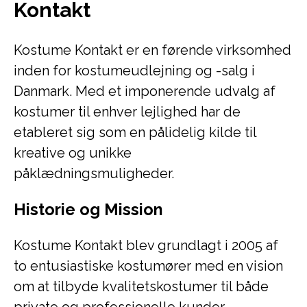
Kontakt
Kostume Kontakt er en førende virksomhed
inden for kostumeudlejning og -salg i
Danmark. Med et imponerende udvalg af
kostumer til enhver lejlighed har de
etableret sig som en pålidelig kilde til
kreative og unikke
påklædningsmuligheder.
Historie og Mission
Kostume Kontakt blev grundlagt i 2005 af
to entusiastiske kostumører med en vision
om at tilbyde kvalitetskostumer til både