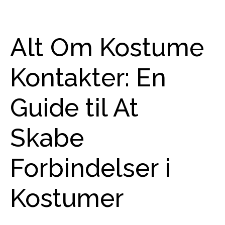
Alt Om Kostume
Kontakter: En
Guide til At
Skabe
Forbindelser i
Kostumer