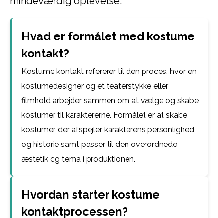
mindeværdig oplevelse.
Hvad er formålet med kostume
kontakt?
Kostume kontakt refererer til den proces, hvor en
kostumedesigner og et teaterstykke eller
filmhold arbejder sammen om at vælge og skabe
kostumer til karaktererne. Formålet er at skabe
kostumer, der afspejler karakterens personlighed
og historie samt passer til den overordnede
æstetik og tema i produktionen.
Hvordan starter kostume
kontaktprocessen?