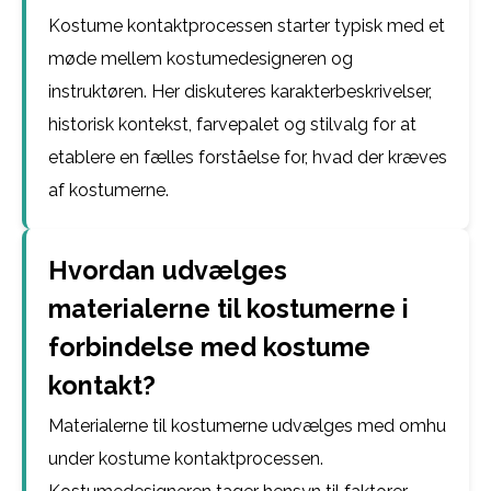
Kostume kontaktprocessen starter typisk med et
møde mellem kostumedesigneren og
instruktøren. Her diskuteres karakterbeskrivelser,
historisk kontekst, farvepalet og stilvalg for at
etablere en fælles forståelse for, hvad der kræves
af kostumerne.
Hvordan udvælges
materialerne til kostumerne i
forbindelse med kostume
kontakt?
Materialerne til kostumerne udvælges med omhu
under kostume kontaktprocessen.