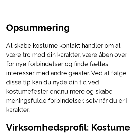
Opsummering
At skabe kostume kontakt handler om at
være tro mod din karakter, være åben over
for nye forbindelser og finde fælles
interesser med andre gæster. Ved at følge
disse tip kan du nyde din tid ved
kostumefester endnu mere og skabe
meningsfulde forbindelser, selv når du er i
karakter.
Virksomhedsprofil: Kostume