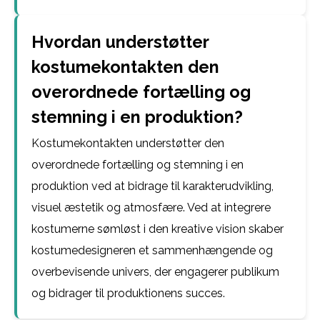
Hvordan understøtter
kostumekontakten den
overordnede fortælling og
stemning i en produktion?
Kostumekontakten understøtter den
overordnede fortælling og stemning i en
produktion ved at bidrage til karakterudvikling,
visuel æstetik og atmosfære. Ved at integrere
kostumerne sømløst i den kreative vision skaber
kostumedesigneren et sammenhængende og
overbevisende univers, der engagerer publikum
og bidrager til produktionens succes.