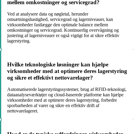
mellem omkostninger og servicegrad?
Ved at analysere data og nøgletal, herunder
omsætningshastighed, servicegrad og lagerniveauer, kan
virksomheder fastlægge den optimale balance mellem
omkostninger og servicegrad. Kontinuerlig overvågning og
justering af lagerniveauer er også vigtigt for at sikre effektiv
lagerstyring.
Hvilke teknologiske løsninger kan hjælpe
virksomheder med at optimere deres lagerstyring
og sikre et effektivt nettovarelager?
Automatiserede lagerstyringssystemer, brug af RFID-teknologi,
dataanalyseværktøjer og cloud-baserede platforme kan hjælpe
virksomheder med at optimere deres lagerstyring, forbedre
sporbarheden af varer og sikre en effektiv drift af
nettovarelageret.