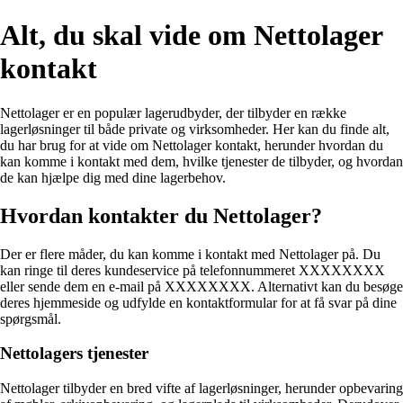
Alt, du skal vide om Nettolager
kontakt
Nettolager er en populær lagerudbyder, der tilbyder en række
lagerløsninger til både private og virksomheder. Her kan du finde alt,
du har brug for at vide om Nettolager kontakt, herunder hvordan du
kan komme i kontakt med dem, hvilke tjenester de tilbyder, og hvordan
de kan hjælpe dig med dine lagerbehov.
Hvordan kontakter du Nettolager?
Der er flere måder, du kan komme i kontakt med Nettolager på. Du
kan ringe til deres kundeservice på telefonnummeret XXXXXXXX
eller sende dem en e-mail på XXXXXXXX. Alternativt kan du besøge
deres hjemmeside og udfylde en kontaktformular for at få svar på dine
spørgsmål.
Nettolagers tjenester
Nettolager tilbyder en bred vifte af lagerløsninger, herunder opbevaring