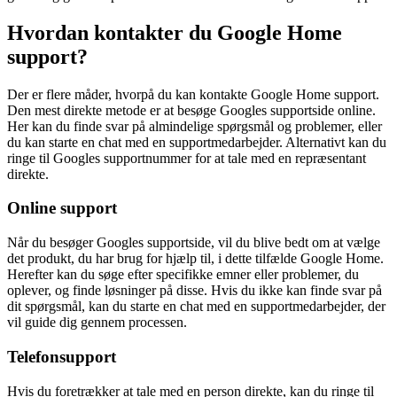
Hvordan kontakter du Google Home
support?
Der er flere måder, hvorpå du kan kontakte Google Home support.
Den mest direkte metode er at besøge Googles supportside online.
Her kan du finde svar på almindelige spørgsmål og problemer, eller
du kan starte en chat med en supportmedarbejder. Alternativt kan du
ringe til Googles supportnummer for at tale med en repræsentant
direkte.
Online support
Når du besøger Googles supportside, vil du blive bedt om at vælge
det produkt, du har brug for hjælp til, i dette tilfælde Google Home.
Herefter kan du søge efter specifikke emner eller problemer, du
oplever, og finde løsninger på disse. Hvis du ikke kan finde svar på
dit spørgsmål, kan du starte en chat med en supportmedarbejder, der
vil guide dig gennem processen.
Telefonsupport
Hvis du foretrækker at tale med en person direkte, kan du ringe til