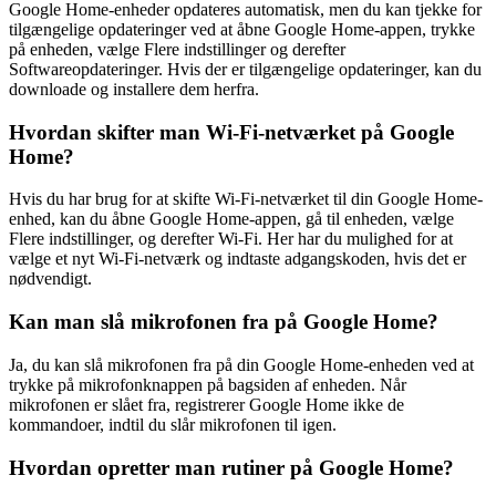
Google Home-enheder opdateres automatisk, men du kan tjekke for
tilgængelige opdateringer ved at åbne Google Home-appen, trykke
på enheden, vælge Flere indstillinger og derefter
Softwareopdateringer. Hvis der er tilgængelige opdateringer, kan du
downloade og installere dem herfra.
Hvordan skifter man Wi-Fi-netværket på Google
Home?
Hvis du har brug for at skifte Wi-Fi-netværket til din Google Home-
enhed, kan du åbne Google Home-appen, gå til enheden, vælge
Flere indstillinger, og derefter Wi-Fi. Her har du mulighed for at
vælge et nyt Wi-Fi-netværk og indtaste adgangskoden, hvis det er
nødvendigt.
Kan man slå mikrofonen fra på Google Home?
Ja, du kan slå mikrofonen fra på din Google Home-enheden ved at
trykke på mikrofonknappen på bagsiden af enheden. Når
mikrofonen er slået fra, registrerer Google Home ikke de
kommandoer, indtil du slår mikrofonen til igen.
Hvordan opretter man rutiner på Google Home?