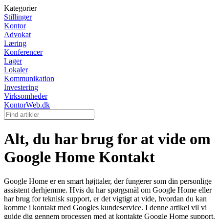
Kategorier
Stillinger
Kontor
Advokat
Læring
Konferencer
Lager
Lokaler
Kommunikation
Investering
Virksomheder
KontorWeb.dk
Alt, du har brug for at vide om
Google Home Kontakt
Google Home er en smart højttaler, der fungerer som din personlige
assistent derhjemme. Hvis du har spørgsmål om Google Home eller
har brug for teknisk support, er det vigtigt at vide, hvordan du kan
komme i kontakt med Googles kundeservice. I denne artikel vil vi
guide dig gennem processen med at kontakte Google Home support.