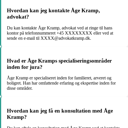
Hvordan kan jeg kontakte Åge Kramp,
advokat?
Du kan kontakte Åge Kramp, advokat ved at ringe til hans
kontor på telefonnummeret +45 XXXXXXXX eller ved at
sende en e-mail til XXXX@advokatkramp.dk.
Hvad er Åge Kramps specialiseringsområder
inden for jura?
Åge Kramp er specialiseret inden for familieret, arveret og
boligret. Han har omfattende erfaring og ekspertise inden for
disse områder.
Hvordan kan jeg få en konsultation med Åge
Kramp?