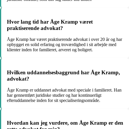
Hvor lang tid har Åge Kramp været
praktiserende advokat?
Åge Kramp har været praktiserende advokat i over 20 år og har
opbygget en solid erfaring og troværdighed i sit arbejde med
klienter inden for familieret, arveret og boligret.
Hvilken uddannelsesbaggrund har Åge Kramp,
advokat?
Åge Kramp er uddannet advokat med speciale i familieret. Han
har gennemført juridiske studier og har kontinuerligt
efteruddannelse inden for sit specialiseringsområde.
Hvordan kan jeg vurdere, om Åge Kramp er den