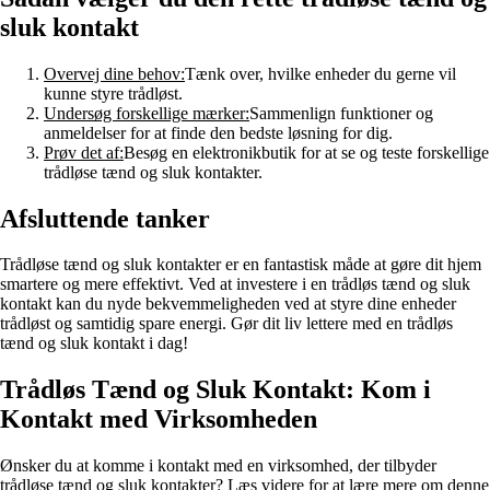
sluk kontakt
Overvej dine behov:
Tænk over, hvilke enheder du gerne vil
kunne styre trådløst.
Undersøg forskellige mærker:
Sammenlign funktioner og
anmeldelser for at finde den bedste løsning for dig.
Prøv det af:
Besøg en elektronikbutik for at se og teste forskellige
trådløse tænd og sluk kontakter.
Afsluttende tanker
Trådløse tænd og sluk kontakter er en fantastisk måde at gøre dit hjem
smartere og mere effektivt. Ved at investere i en trådløs tænd og sluk
kontakt kan du nyde bekvemmeligheden ved at styre dine enheder
trådløst og samtidig spare energi. Gør dit liv lettere med en trådløs
tænd og sluk kontakt i dag!
Trådløs Tænd og Sluk Kontakt: Kom i
Kontakt med Virksomheden
Ønsker du at komme i kontakt med en virksomhed, der tilbyder
trådløse tænd og sluk kontakter? Læs videre for at lære mere om denne