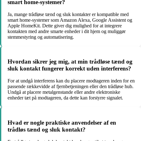
smart home-systemer?
Ja, mange trådløse tænd og sluk kontakter er kompatible med
smart home-systemer som Amazon Alexa, Google Assistent og
Apple HomeKit. Dette giver dig mulighed for at integrere
kontakten med andre smarte enheder i dit hjem og muliggør
stemmestyring og automatisering.
Hvordan sikrer jeg mig, at min trådløse tænd og
sluk kontakt fungerer korrekt uden interferens?
For at undgå interferens kan du placere modtageren inden for en
passende rækkevidde af fjernbetjeningen eller den trådløse hub.
Undgå at placere metalgenstande eller andre elektroniske
enheder tæt på modtageren, da dette kan forstyrre signalet.
Hvad er nogle praktiske anvendelser af en
trådløs tænd og sluk kontakt?