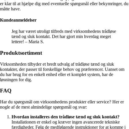
er klar til at hjælpe dig med eventuelle spørgsmål eller bekymringer, du
måtte have.
Kundeanmeldelser
Jeg har været utroligt tilfreds med virksomhedens trådløse
tænd og sluk kontakt. Det har gjort min hverdag meget
lettere! – Maria S.
Produktsortiment
Virksomheden tilbyder et bredt udvalg af trådløse tænd og sluk
kontakter, der passer til forskellige behov og præferencer. Uanset om
du har brug for en enkelt enhed eller et komplet system, har de
løsningen for dig.
FAQ
Har du spørgsmål om virksomhedens produkter eller service? Her er
nogle af de mest almindelige spørgsmål og svar:
Hvordan installeres den trådløse tænd og sluk kontakt?
Installationen er enkel og kræver ingen avancerede tekniske
færdigheder. Følg de medfølgende instruktioner for at komme i