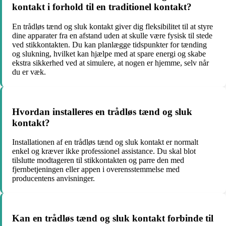
kontakt i forhold til en traditionel kontakt?
En trådløs tænd og sluk kontakt giver dig fleksibilitet til at styre
dine apparater fra en afstand uden at skulle være fysisk til stede
ved stikkontakten. Du kan planlægge tidspunkter for tænding
og slukning, hvilket kan hjælpe med at spare energi og skabe
ekstra sikkerhed ved at simulere, at nogen er hjemme, selv når
du er væk.
Hvordan installeres en trådløs tænd og sluk
kontakt?
Installationen af en trådløs tænd og sluk kontakt er normalt
enkel og kræver ikke professionel assistance. Du skal blot
tilslutte modtageren til stikkontakten og parre den med
fjernbetjeningen eller appen i overensstemmelse med
producentens anvisninger.
Kan en trådløs tænd og sluk kontakt forbinde til