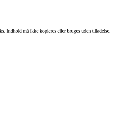
ks. Indhold må ikke kopieres eller bruges uden tilladelse.