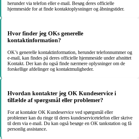
herunder via telefon eller e-mail. Besøg deres officielle
hjemmeside for at finde kontaktoplysninger og åbningstider.
Hvor finder jeg OKs generelle
kontaktinformation?
OK’s generelle kontaktinformation, herunder telefonnummer og
e-mail, kan findes på deres officielle hjemmeside under afsnittet
Kontakt. Der kan du også finde nærmere oplysninger om de
forskellige afdelinger og kontaktmuligheder.
Hvordan kontakter jeg OK Kundeservice i
tilfælde af spørgsmål eller problemer?
For at kontakte OK Kundeservice ved spørgsmål eller
problemer kan du ringe til deres kundeservicetelefon eller skrive
til dem via e-mail. Du kan også besøge en OK tankstation og få
personlig assistance.