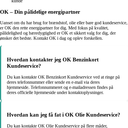
kunde
OK – Din pålidelige energipartner
Uanset om du har brug for brændstof, olie eller bare god kundeservice,
er OK den rette energipartner for dig. Med fokus på kvalitet,
pålidelighed og bæredygtighed er OK et sikkert valg for dig, der
ønsker det bedste. Kontakt OK i dag og oplev forskellen.
Hvordan kontakter jeg OK Benzinkort
Kundeservice?
Du kan kontakte OK Benzinkort Kundeservice ved at ringe på
deres telefonnummer eller sende en e-mail via deres
hjemmeside. Telefonnummeret og e-mailadressen findes på
deres officielle hjemmeside under kontaktoplysninger.
Hvordan kan jeg få fat i OK Olie Kundeservice?
Du kan kontakte OK Olie Kundeservice på flere måder,