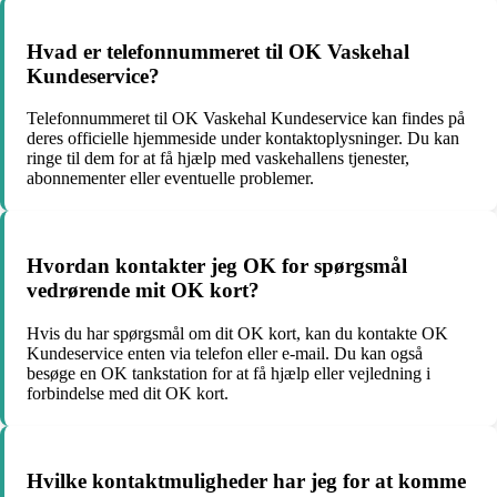
Hvad er telefonnummeret til OK Vaskehal
Kundeservice?
Telefonnummeret til OK Vaskehal Kundeservice kan findes på
deres officielle hjemmeside under kontaktoplysninger. Du kan
ringe til dem for at få hjælp med vaskehallens tjenester,
abonnementer eller eventuelle problemer.
Hvordan kontakter jeg OK for spørgsmål
vedrørende mit OK kort?
Hvis du har spørgsmål om dit OK kort, kan du kontakte OK
Kundeservice enten via telefon eller e-mail. Du kan også
besøge en OK tankstation for at få hjælp eller vejledning i
forbindelse med dit OK kort.
Hvilke kontaktmuligheder har jeg for at komme