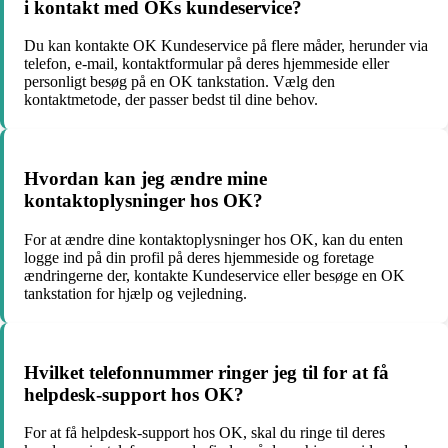
i kontakt med OKs kundeservice?
Du kan kontakte OK Kundeservice på flere måder, herunder via
telefon, e-mail, kontaktformular på deres hjemmeside eller
personligt besøg på en OK tankstation. Vælg den
kontaktmetode, der passer bedst til dine behov.
Hvordan kan jeg ændre mine
kontaktoplysninger hos OK?
For at ændre dine kontaktoplysninger hos OK, kan du enten
logge ind på din profil på deres hjemmeside og foretage
ændringerne der, kontakte Kundeservice eller besøge en OK
tankstation for hjælp og vejledning.
Hvilket telefonnummer ringer jeg til for at få
helpdesk-support hos OK?
For at få helpdesk-support hos OK, skal du ringe til deres