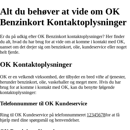
Alt du behøver at vide om OK
Benzinkort Kontaktoplysninger
Er du på udkig efter OK Benzinkort kontaktoplysninger? Her finder
du alt, hvad du har brug for at vide om at komme i kontakt med OK,
uanset om det drejer sig om benzinkort, olie, kundeservice eller noget
helt fjerde.
OK Kontaktoplysninger
OK er en velkendt virksomhed, der tilbyder en bred vifte af tjenester,
herunder benzinkort, olie, vaskehaller og meget mere. Hvis du har
brug for at komme i kontakt med OK, kan du benytte følgende
kontaktoplysninger:
Telefonnummer til OK Kundeservice
Ring til OK Kundeservice på telefonnummeret
12345678
for at få
hjælp med dine spørgsmål og henvendelser.