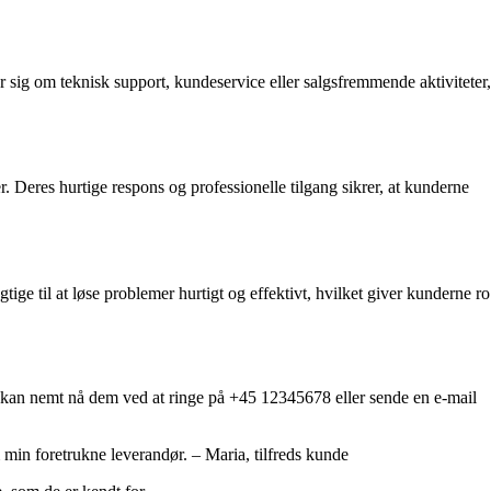
 sig om teknisk support, kundeservice eller salgsfremmende aktiviteter,
 Deres hurtige respons og professionelle tilgang sikrer, at kunderne
ige til at løse problemer hurtigt og effektivt, hvilket giver kunderne ro
 kan nemt nå dem ved at ringe på +45 12345678 eller sende en e-mail
 min foretrukne leverandør. – Maria, tilfreds kunde