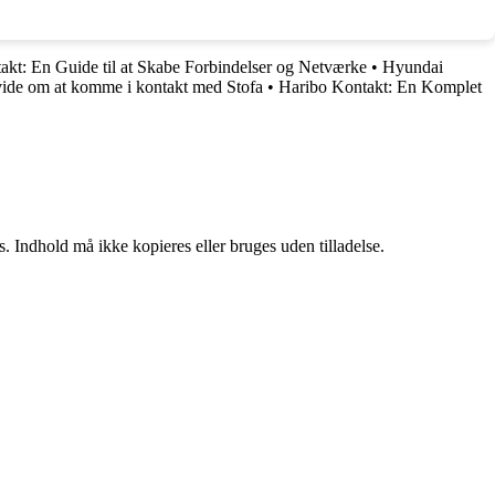
akt: En Guide til at Skabe Forbindelser og Netværke
•
Hyundai
 vide om at komme i kontakt med Stofa
•
Haribo Kontakt: En Komplet
. Indhold må ikke kopieres eller bruges uden tilladelse.