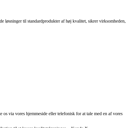
løsninger til standardprodukter af høj kvalitet, sikrer virksomheden,
 os via vores hjemmeside eller telefonisk for at tale med en af vores