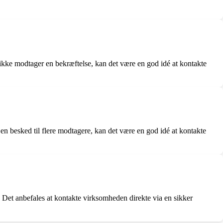
ikke modtager en bekræftelse, kan det være en god idé at kontakte
en besked til flere modtagere, kan det være en god idé at kontakte
Det anbefales at kontakte virksomheden direkte via en sikker