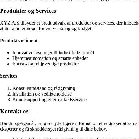
Produkter og Services
XYZ A/S tilbyder et bredt udvalg af produkter og services, der imødek
at der altid er noget for enhver smag og budget.
Produktsortiment
Innovative løsninger til industrielle formål
Hjemmeautomation og smarte enheder
Energi- og miljøvenlige produkter
Services
Konsulentbistand og rådgivning
Installation og vedligeholdelse
Kundesupport og eftermarkedsservice
Kontakt os
Har du spørgsmål, brug for yderligere information eller ønsker at samar
eksperter og få skræddersyet rådgivning til dine behov.