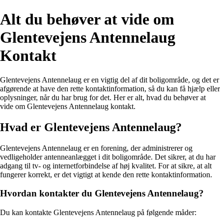
Alt du behøver at vide om
Glentevejens Antennelaug
Kontakt
Glentevejens Antennelaug er en vigtig del af dit boligområde, og det er
afgørende at have den rette kontaktinformation, så du kan få hjælp eller
oplysninger, når du har brug for det. Her er alt, hvad du behøver at
vide om Glentevejens Antennelaug kontakt.
Hvad er Glentevejens Antennelaug?
Glentevejens Antennelaug er en forening, der administrerer og
vedligeholder antenneanlægget i dit boligområde. Det sikrer, at du har
adgang til tv- og internetforbindelse af høj kvalitet. For at sikre, at alt
fungerer korrekt, er det vigtigt at kende den rette kontaktinformation.
Hvordan kontakter du Glentevejens Antennelaug?
Du kan kontakte Glentevejens Antennelaug på følgende måder: