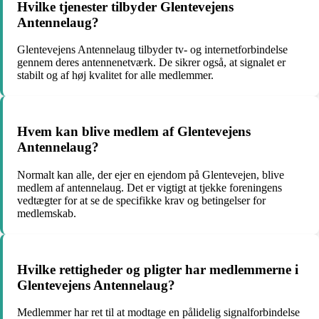
Hvilke tjenester tilbyder Glentevejens
Antennelaug?
Glentevejens Antennelaug tilbyder tv- og internetforbindelse
gennem deres antennenetværk. De sikrer også, at signalet er
stabilt og af høj kvalitet for alle medlemmer.
Hvem kan blive medlem af Glentevejens
Antennelaug?
Normalt kan alle, der ejer en ejendom på Glentevejen, blive
medlem af antennelaug. Det er vigtigt at tjekke foreningens
vedtægter for at se de specifikke krav og betingelser for
medlemskab.
Hvilke rettigheder og pligter har medlemmerne i
Glentevejens Antennelaug?
Medlemmer har ret til at modtage en pålidelig signalforbindelse