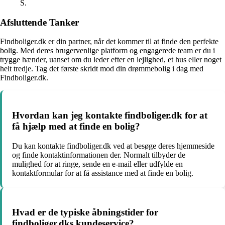
S.
Afsluttende Tanker
Findboliger.dk er din partner, når det kommer til at finde den perfekte
bolig. Med deres brugervenlige platform og engagerede team er du i
trygge hænder, uanset om du leder efter en lejlighed, et hus eller noget
helt tredje. Tag det første skridt mod din drømmebolig i dag med
Findboliger.dk.
Hvordan kan jeg kontakte findboliger.dk for at
få hjælp med at finde en bolig?
Du kan kontakte findboliger.dk ved at besøge deres hjemmeside
og finde kontaktinformationen der. Normalt tilbyder de
mulighed for at ringe, sende en e-mail eller udfylde en
kontaktformular for at få assistance med at finde en bolig.
Hvad er de typiske åbningstider for
findboliger.dks kundeservice?