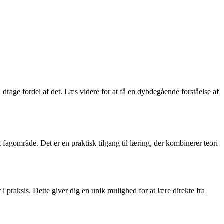
rage fordel af det. Læs videre for at få en dybdegående forståelse af
fagområde. Det er en praktisk tilgang til læring, der kombinerer teori
 praksis. Dette giver dig en unik mulighed for at lære direkte fra