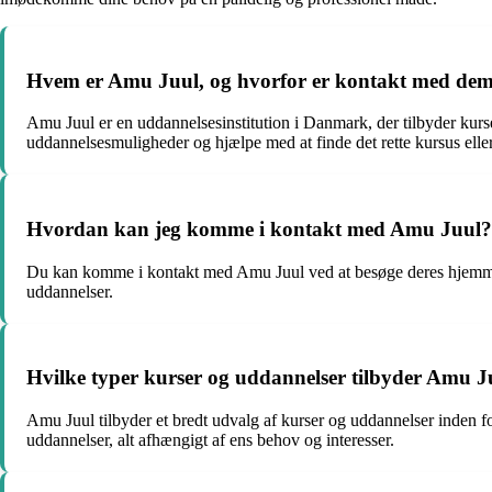
Hvem er Amu Juul, og hvorfor er kontakt med dem
Amu Juul er en uddannelsesinstitution i Danmark, der tilbyder kur
uddannelsesmuligheder og hjælpe med at finde det rette kursus eller
Hvordan kan jeg komme i kontakt med Amu Juul?
Du kan komme i kontakt med Amu Juul ved at besøge deres hjemmesid
uddannelser.
Hvilke typer kurser og uddannelser tilbyder Amu J
Amu Juul tilbyder et bredt udvalg af kurser og uddannelser inden f
uddannelser, alt afhængigt af ens behov og interesser.