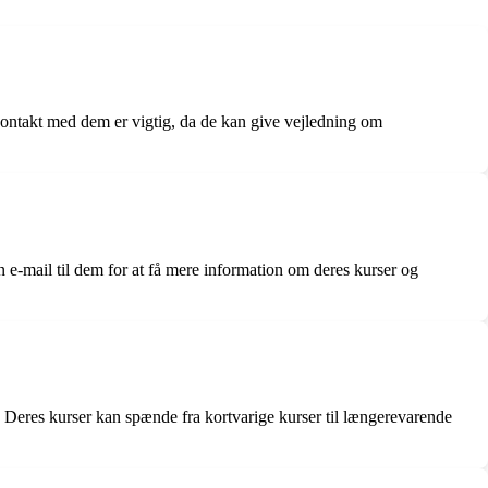
Kontakt med dem er vigtig, da de kan give vejledning om
e-mail til dem for at få mere information om deres kurser og
 Deres kurser kan spænde fra kortvarige kurser til længerevarende