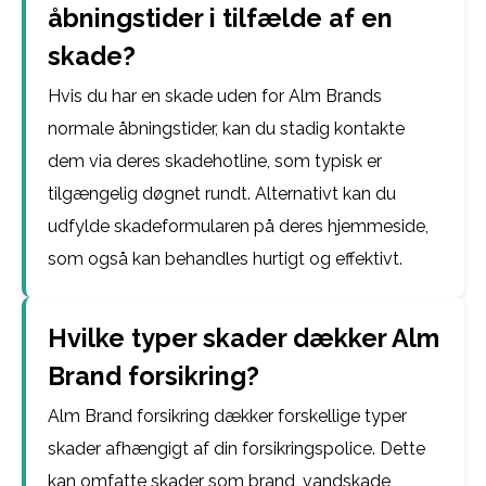
åbningstider i tilfælde af en
skade?
Hvis du har en skade uden for Alm Brands
normale åbningstider, kan du stadig kontakte
dem via deres skadehotline, som typisk er
tilgængelig døgnet rundt. Alternativt kan du
udfylde skadeformularen på deres hjemmeside,
som også kan behandles hurtigt og effektivt.
Hvilke typer skader dækker Alm
Brand forsikring?
Alm Brand forsikring dækker forskellige typer
skader afhængigt af din forsikringspolice. Dette
kan omfatte skader som brand, vandskade,