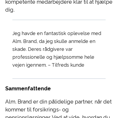
kompetente medarbejdere klar til at hjælpe
dig.
Jeg havde en fantastisk oplevelse med
Alm. Brand, da jeg skulle anmelde en
skade. Deres rådgivere var
professionelle og hjælpsomme hele
vejen igennem. – Tilfreds kunde
Sammenfattende
Alm. Brand er din pålidelige partner, når det
kommer til forsikrings- og
pensionsløsninger. Ved at vide, hvordan du