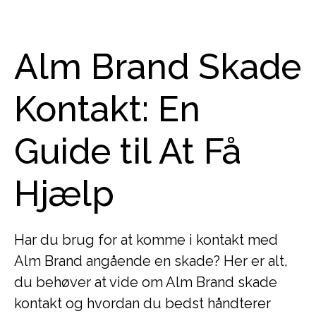
Alm Brand Skade
Kontakt: En
Guide til At Få
Hjælp
Har du brug for at komme i kontakt med
Alm Brand angående en skade? Her er alt,
du behøver at vide om Alm Brand skade
kontakt og hvordan du bedst håndterer