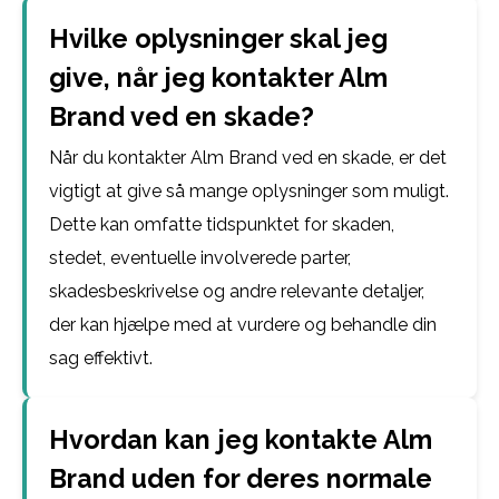
Hvilke oplysninger skal jeg
give, når jeg kontakter Alm
Brand ved en skade?
Når du kontakter Alm Brand ved en skade, er det
vigtigt at give så mange oplysninger som muligt.
Dette kan omfatte tidspunktet for skaden,
stedet, eventuelle involverede parter,
skadesbeskrivelse og andre relevante detaljer,
der kan hjælpe med at vurdere og behandle din
sag effektivt.
Hvordan kan jeg kontakte Alm
Brand uden for deres normale