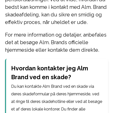
bedst kan komme i kontakt med Alm. Brand
skadeafdeling, kan du sikre en smidig og
effektiv proces, når uheldet er ude.
For mere information og detaljer, anbefales
det at besøge Alm. Brands officielle
hjemmeside eller kontakte dem direkte.
Hvordan kontakter jeg Alm
Brand ved en skade?
Du kan kontakte Alm Brand ved en skade via
deres skadeformular på deres hjemmeside, ved
at ringe til deres skadehotline eller ved at besøge
et af deres lokale kontorer. Du finder alle