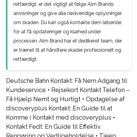
retfærdigt, er det vigtigt at følge Alm Brands
anvisninger og give alle nødvendige oplysninger
om skaden. Du kan også kontakte dem løbende
for at få opdateringer og klarhed under
processen. Alm Brand har et dedikeret team, der
er trænet til at håndtere skader professionelt og
retfærdigt.
Deutsche Bahn Kontakt: Få Nem Adgang til
Kundeservice
•
Rejsekort Kontakt Telefon –
Få Hjælp Nemt og Hurtigt
•
Opdagelse af
discoveryplus Kontakt: En Guide til at
Komme i Kontakt med discoveryplus
•
Kontakt Fedt: En Guide til Effektiv
Rengøring og Vedligeholdelse
•
Tjeep