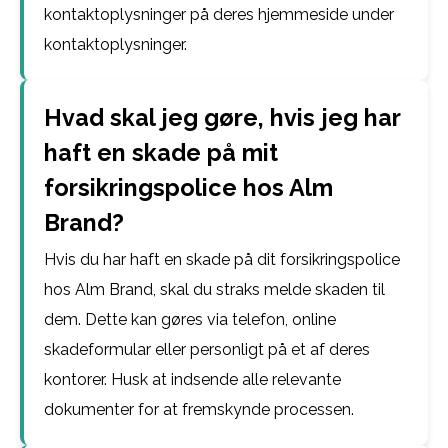
kontaktoplysninger på deres hjemmeside under
kontaktoplysninger.
Hvad skal jeg gøre, hvis jeg har
haft en skade på mit
forsikringspolice hos Alm
Brand?
Hvis du har haft en skade på dit forsikringspolice
hos Alm Brand, skal du straks melde skaden til
dem. Dette kan gøres via telefon, online
skadeformular eller personligt på et af deres
kontorer. Husk at indsende alle relevante
dokumenter for at fremskynde processen.