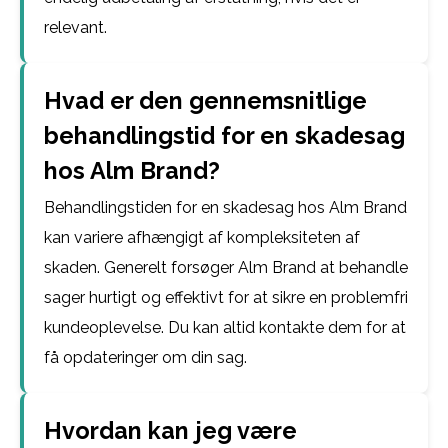
relevant.
Hvad er den gennemsnitlige
behandlingstid for en skadesag
hos Alm Brand?
Behandlingstiden for en skadesag hos Alm Brand
kan variere afhængigt af kompleksiteten af
skaden. Generelt forsøger Alm Brand at behandle
sager hurtigt og effektivt for at sikre en problemfri
kundeoplevelse. Du kan altid kontakte dem for at
få opdateringer om din sag.
Hvordan kan jeg være