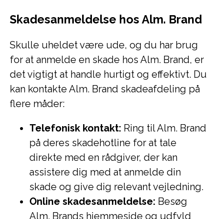
Skadesanmeldelse hos Alm. Brand
Skulle uheldet være ude, og du har brug
for at anmelde en skade hos Alm. Brand, er
det vigtigt at handle hurtigt og effektivt. Du
kan kontakte Alm. Brand skadeafdeling på
flere måder:
Telefonisk kontakt:
Ring til Alm. Brand
på deres skadehotline for at tale
direkte med en rådgiver, der kan
assistere dig med at anmelde din
skade og give dig relevant vejledning.
Online skadesanmeldelse:
Besøg
Alm. Brands hjemmeside og udfyld