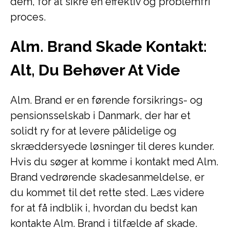
dem, for at sikre en effektiv og problemfri
proces.
Alm. Brand Skade Kontakt:
Alt, Du Behøver At Vide
Alm. Brand er en førende forsikrings- og
pensionsselskab i Danmark, der har et
solidt ry for at levere pålidelige og
skræddersyede løsninger til deres kunder.
Hvis du søger at komme i kontakt med Alm.
Brand vedrørende skadesanmeldelse, er
du kommet til det rette sted. Læs videre
for at få indblik i, hvordan du bedst kan
kontakte Alm. Brand i tilfælde af skade.