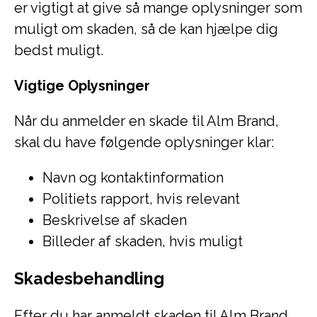
er vigtigt at give så mange oplysninger som
muligt om skaden, så de kan hjælpe dig
bedst muligt.
Vigtige Oplysninger
Når du anmelder en skade til Alm Brand,
skal du have følgende oplysninger klar:
Navn og kontaktinformation
Politiets rapport, hvis relevant
Beskrivelse af skaden
Billeder af skaden, hvis muligt
Skadesbehandling
Efter du har anmeldt skaden til Alm Brand,