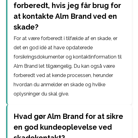
forberedt, hvis jeg får brug for
at kontakte Alm Brand ved en
skade?
For at være forberedt i tilfælde af en skade, er
det en god idé at have opdaterede
forsikringsdokumenter og kontaktinformation til
Alm Brand let tilgængelig. Du kan også være
forberedt ved at kende processen, herunder
hvordan du anmelder en skade og hvilke
oplysninger du skal give.
Hvad gør Alm Brand for at sikre
en god kundeoplevelse ved
skadekontakt?