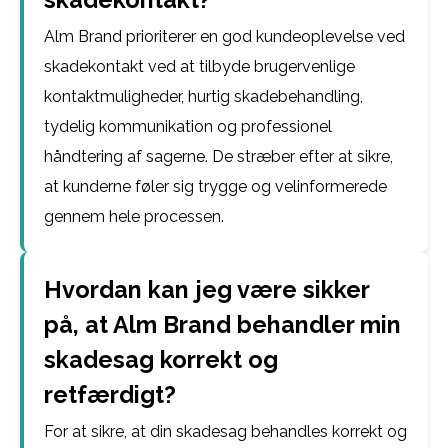
Alm Brand prioriterer en god kundeoplevelse ved
skadekontakt ved at tilbyde brugervenlige
kontaktmuligheder, hurtig skadebehandling,
tydelig kommunikation og professionel
håndtering af sagerne. De stræber efter at sikre,
at kunderne føler sig trygge og velinformerede
gennem hele processen.
Hvordan kan jeg være sikker
på, at Alm Brand behandler min
skadesag korrekt og
retfærdigt?
For at sikre, at din skadesag behandles korrekt og