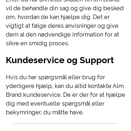
vil de behandle din sag og give dig besked
om, hvordan de kan hjælpe dig. Det er
vigtigt at følge deres anvisninger og give
dem al den nødvendige information for at
sikre en smidig proces.
Kundeservice og Support
Hvis du har spørgsmål eller brug for
yderligere hjælp, kan du altid kontakte Alm
Brand kundeservice. De er der for at hjælpe
dig med eventuelle spørgsmål eller
bekymringer, du måtte have.