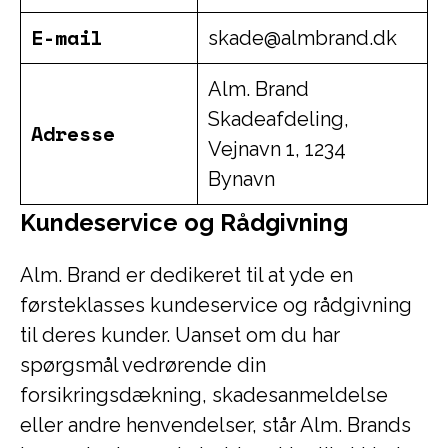
E-mail
skade@almbrand.dk
Alm. Brand
Skadeafdeling,
Adresse
Vejnavn 1, 1234
Bynavn
Kundeservice og Rådgivning
Alm. Brand er dedikeret til at yde en
førsteklasses kundeservice og rådgivning
til deres kunder. Uanset om du har
spørgsmål vedrørende din
forsikringsdækning, skadesanmeldelse
eller andre henvendelser, står Alm. Brands