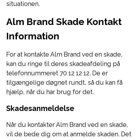
situationen.
Alm Brand Skade Kontakt
Information
For at kontakte Alm Brand ved en skade,
kan du ringe til deres skadeafdeling på
telefonnummeret 70 12 12 12. De er
tilgængelige døgnet rundt, så du kan få
hjælp, når du har brug for det.
Skadesanmeldelse
Når du kontakter Alm Brand ved en skade,
vil de bede dig om at anmelde skaden. Det