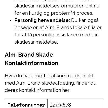
skadesanmeldelsesformularen online
for en hurtig og problemfri proces.
Personlig henvendelse:
Du kan også
besøge en af Alm. Brands lokale filialer
for at få personlig assistance med din
skadesanmeldelse.
Alm. Brand Skade
Kontaktinformation
Hvis du har brug for at komme i kontakt
med Alm. Brand skadeafdeling, finder du
deres kontaktinformation her:
Telefonnummer
12345678