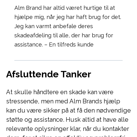
Alm Brand har altid været hurtige til at
hjælpe mig, når jeg har haft brug for det.
Jeg kan varmt anbefale deres
skadeafdeling til alle, der har brug for
assistance. – En tilfreds kunde
Afsluttende Tanker
At skulle håndtere en skade kan være
stressende, men med Alm Brands hjælp
kan du være sikker på at få den nødvendige
støtte og assistance. Husk altid at have alle
relevante oplysninger klar, når du kontakter