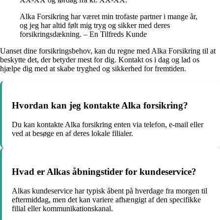
Alka Forsikring har været min trofaste partner i mange år,
og jeg har altid følt mig tryg og sikker med deres
forsikringsdækning. – En Tilfreds Kunde
Uanset dine forsikringsbehov, kan du regne med Alka Forsikring til at
beskytte det, der betyder mest for dig. Kontakt os i dag og lad os
hjælpe dig med at skabe tryghed og sikkerhed for fremtiden.
Hvordan kan jeg kontakte Alka forsikring?
Du kan kontakte Alka forsikring enten via telefon, e-mail eller
ved at besøge en af deres lokale filialer.
Hvad er Alkas åbningstider for kundeservice?
Alkas kundeservice har typisk åbent på hverdage fra morgen til
eftermiddag, men det kan variere afhængigt af den specifikke
filial eller kommunikationskanal.