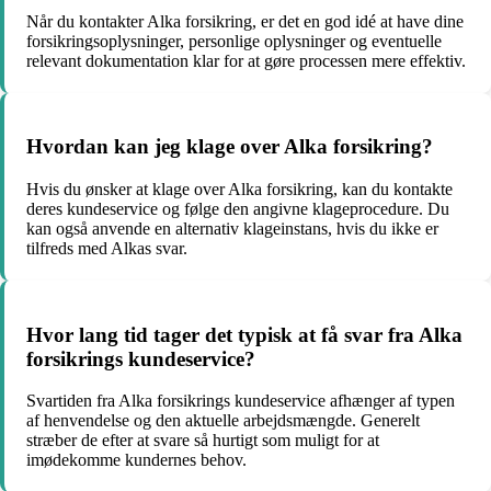
Når du kontakter Alka forsikring, er det en god idé at have dine
forsikringsoplysninger, personlige oplysninger og eventuelle
relevant dokumentation klar for at gøre processen mere effektiv.
Hvordan kan jeg klage over Alka forsikring?
Hvis du ønsker at klage over Alka forsikring, kan du kontakte
deres kundeservice og følge den angivne klageprocedure. Du
kan også anvende en alternativ klageinstans, hvis du ikke er
tilfreds med Alkas svar.
Hvor lang tid tager det typisk at få svar fra Alka
forsikrings kundeservice?
Svartiden fra Alka forsikrings kundeservice afhænger af typen
af henvendelse og den aktuelle arbejdsmængde. Generelt
stræber de efter at svare så hurtigt som muligt for at
imødekomme kundernes behov.