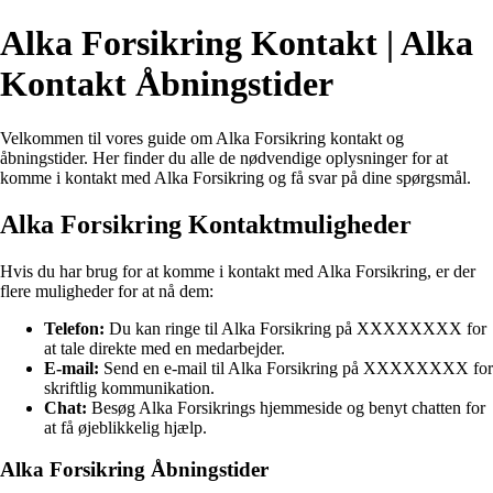
Alka Forsikring Kontakt | Alka
Kontakt Åbningstider
Velkommen til vores guide om Alka Forsikring kontakt og
åbningstider. Her finder du alle de nødvendige oplysninger for at
komme i kontakt med Alka Forsikring og få svar på dine spørgsmål.
Alka Forsikring Kontaktmuligheder
Hvis du har brug for at komme i kontakt med Alka Forsikring, er der
flere muligheder for at nå dem:
Telefon:
Du kan ringe til Alka Forsikring på XXXXXXXX for
at tale direkte med en medarbejder.
E-mail:
Send en e-mail til Alka Forsikring på XXXXXXXX for
skriftlig kommunikation.
Chat:
Besøg Alka Forsikrings hjemmeside og benyt chatten for
at få øjeblikkelig hjælp.
Alka Forsikring Åbningstider