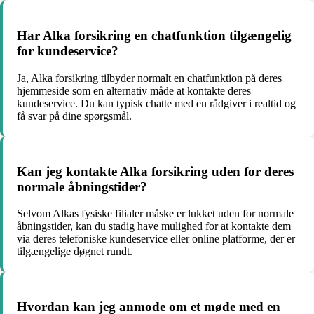
Har Alka forsikring en chatfunktion tilgængelig
for kundeservice?
Ja, Alka forsikring tilbyder normalt en chatfunktion på deres
hjemmeside som en alternativ måde at kontakte deres
kundeservice. Du kan typisk chatte med en rådgiver i realtid og
få svar på dine spørgsmål.
Kan jeg kontakte Alka forsikring uden for deres
normale åbningstider?
Selvom Alkas fysiske filialer måske er lukket uden for normale
åbningstider, kan du stadig have mulighed for at kontakte dem
via deres telefoniske kundeservice eller online platforme, der er
tilgængelige døgnet rundt.
Hvordan kan jeg anmode om et møde med en