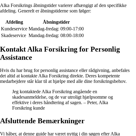
Alka Forsikrings åbningstider varierer afhængigt af den specifikke
afdeling. Generelt er åbningstiderne som følger:
Afdeling
Åbningstider
Kundeservice
Mandag-fredag: 09:00-17:00
Skadeservice
Mandag-fredag: 08:00-18:00
Kontakt Alka Forsikring for Personlig
Assistance
Hvis du har brug for personlig assistance eller rådgivning, anbefales
det altid at kontakte Alka Forsikring direkte. Deres kompetente
medarbejdere står klar til at hjælpe med alle dine forsikringsbehov.
Jeg kontaktede Alka Forsikring angående en
skadesanmeldelse, og de var utroligt hjælpsomme og
effektive i deres håndtering af sagen. – Peter, Alka
Forsikring kunde
Afsluttende Bemærkninger
Vi håber, at denne guide har været nyttig i din søgen efter Alka