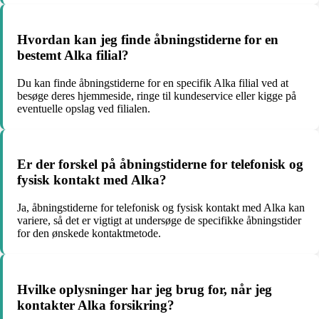
Hvordan kan jeg finde åbningstiderne for en
bestemt Alka filial?
Du kan finde åbningstiderne for en specifik Alka filial ved at
besøge deres hjemmeside, ringe til kundeservice eller kigge på
eventuelle opslag ved filialen.
Er der forskel på åbningstiderne for telefonisk og
fysisk kontakt med Alka?
Ja, åbningstiderne for telefonisk og fysisk kontakt med Alka kan
variere, så det er vigtigt at undersøge de specifikke åbningstider
for den ønskede kontaktmetode.
Hvilke oplysninger har jeg brug for, når jeg
kontakter Alka forsikring?