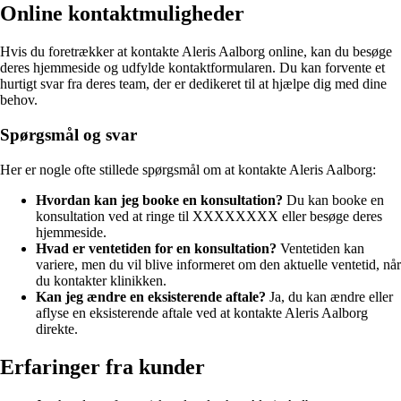
Online kontaktmuligheder
Hvis du foretrækker at kontakte Aleris Aalborg online, kan du besøge
deres hjemmeside og udfylde kontaktformularen. Du kan forvente et
hurtigt svar fra deres team, der er dedikeret til at hjælpe dig med dine
behov.
Spørgsmål og svar
Her er nogle ofte stillede spørgsmål om at kontakte Aleris Aalborg:
Hvordan kan jeg booke en konsultation?
Du kan booke en
konsultation ved at ringe til XXXXXXXX eller besøge deres
hjemmeside.
Hvad er ventetiden for en konsultation?
Ventetiden kan
variere, men du vil blive informeret om den aktuelle ventetid, når
du kontakter klinikken.
Kan jeg ændre en eksisterende aftale?
Ja, du kan ændre eller
aflyse en eksisterende aftale ved at kontakte Aleris Aalborg
direkte.
Erfaringer fra kunder