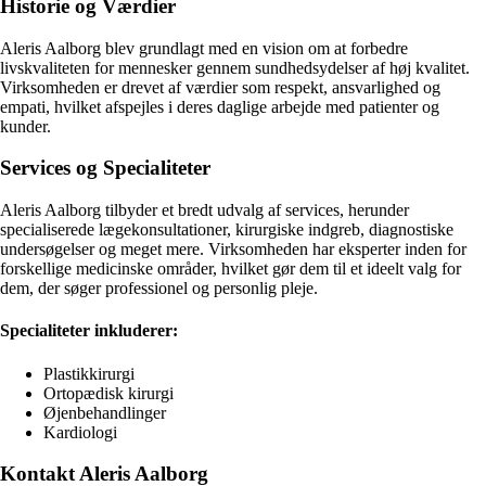
Historie og Værdier
Aleris Aalborg blev grundlagt med en vision om at forbedre
livskvaliteten for mennesker gennem sundhedsydelser af høj kvalitet.
Virksomheden er drevet af værdier som respekt, ansvarlighed og
empati, hvilket afspejles i deres daglige arbejde med patienter og
kunder.
Services og Specialiteter
Aleris Aalborg tilbyder et bredt udvalg af services, herunder
specialiserede lægekonsultationer, kirurgiske indgreb, diagnostiske
undersøgelser og meget mere. Virksomheden har eksperter inden for
forskellige medicinske områder, hvilket gør dem til et ideelt valg for
dem, der søger professionel og personlig pleje.
Specialiteter inkluderer:
Plastikkirurgi
Ortopædisk kirurgi
Øjenbehandlinger
Kardiologi
Kontakt Aleris Aalborg