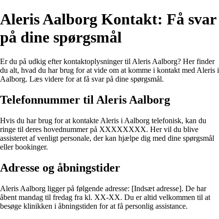
Aleris Aalborg Kontakt: Få svar
på dine spørgsmål
Er du på udkig efter kontaktoplysninger til Aleris Aalborg? Her finder
du alt, hvad du har brug for at vide om at komme i kontakt med Aleris i
Aalborg. Læs videre for at få svar på dine spørgsmål.
Telefonnummer til Aleris Aalborg
Hvis du har brug for at kontakte Aleris i Aalborg telefonisk, kan du
ringe til deres hovednummer på XXXXXXXX. Her vil du blive
assisteret af venligt personale, der kan hjælpe dig med dine spørgsmål
eller bookinger.
Adresse og åbningstider
Aleris Aalborg ligger på følgende adresse: [Indsæt adresse]. De har
åbent mandag til fredag fra kl. XX-XX. Du er altid velkommen til at
besøge klinikken i åbningstiden for at få personlig assistance.